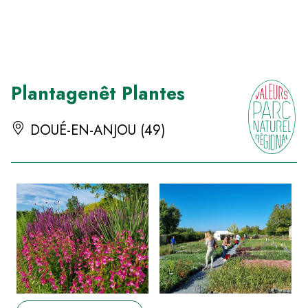
Panneau de gestion des cookies
Plantagenêt Plantes
DOUÉ-EN-ANJOU (49)