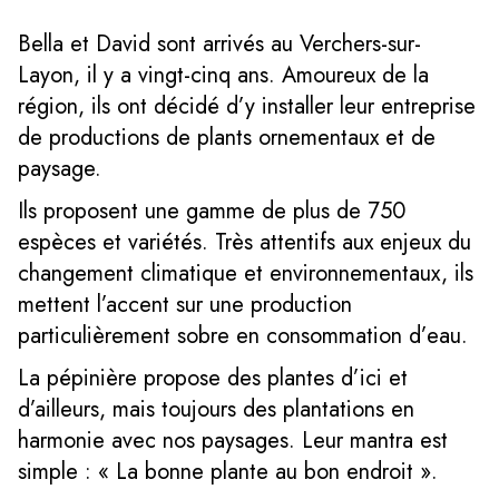
Bella et David sont arrivés au Verchers-sur-
Layon, il y a vingt-cinq ans. Amoureux de la
région, ils ont décidé d’y installer leur entreprise
de productions de plants ornementaux et de
paysage.
Ils proposent une gamme de plus de 750
espèces et variétés. Très attentifs aux enjeux du
changement climatique et environnementaux, ils
mettent l’accent sur une production
particulièrement sobre en consommation d’eau.
La pépinière propose des plantes d’ici et
d’ailleurs, mais toujours des plantations en
harmonie avec nos paysages. Leur mantra est
simple : « La bonne plante au bon endroit ».