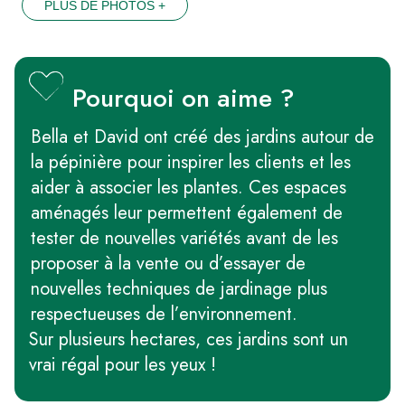
PLUS DE PHOTOS +
Pourquoi on aime ?
Bella et David ont créé des jardins autour de
la pépinière pour inspirer les clients et les
aider à associer les plantes. Ces espaces
aménagés leur permettent également de
tester de nouvelles variétés avant de les
proposer à la vente ou d’essayer de
nouvelles techniques de jardinage plus
respectueuses de l’environnement.
Sur plusieurs hectares, ces jardins sont un
vrai régal pour les yeux !