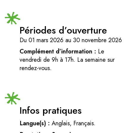
Périodes d’ouverture
Du 01 mars 2026 au 30 novembre 2026
Complément d’information :
Le
vendredi de 9h à 17h. La semaine sur
rendez-vous.
Infos pratiques
Langue(s) :
Anglais, Français.