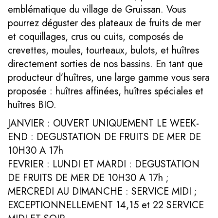
emblématique du village de Gruissan. Vous
pourrez déguster des plateaux de fruits de mer
et coquillages, crus ou cuits, composés de
crevettes, moules, tourteaux, bulots, et huîtres
directement sorties de nos bassins. En tant que
producteur d’huîtres, une large gamme vous sera
proposée : huîtres affinées, huîtres spéciales et
huîtres BIO.
JANVIER : OUVERT UNIQUEMENT LE WEEK-
END : DEGUSTATION DE FRUITS DE MER DE
10H30 A 17h
FEVRIER : LUNDI ET MARDI : DEGUSTATION
DE FRUITS DE MER DE 10H30 A 17h ;
MERCREDI AU DIMANCHE : SERVICE MIDI ;
EXCEPTIONNELLEMENT 14,15 et 22 SERVICE