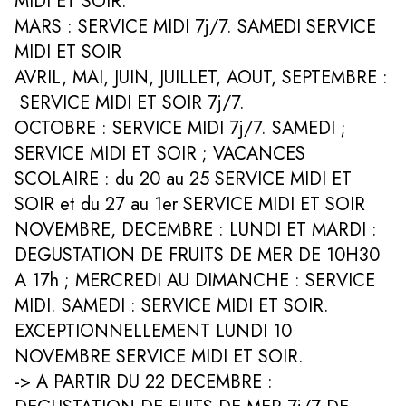
MIDI ET SOIR.
MARS : SERVICE MIDI 7j/7. SAMEDI SERVICE
MIDI ET SOIR
AVRIL, MAI, JUIN, JUILLET, AOUT, SEPTEMBRE :
SERVICE MIDI ET SOIR 7j/7.
OCTOBRE : SERVICE MIDI 7j/7. SAMEDI ;
SERVICE MIDI ET SOIR ; VACANCES
SCOLAIRE : du 20 au 25 SERVICE MIDI ET
SOIR et du 27 au 1er SERVICE MIDI ET SOIR
NOVEMBRE, DECEMBRE : LUNDI ET MARDI :
DEGUSTATION DE FRUITS DE MER DE 10H30
A 17h ; MERCREDI AU DIMANCHE : SERVICE
MIDI. SAMEDI : SERVICE MIDI ET SOIR.
EXCEPTIONNELLEMENT LUNDI 10
NOVEMBRE SERVICE MIDI ET SOIR.
-> A PARTIR DU 22 DECEMBRE :