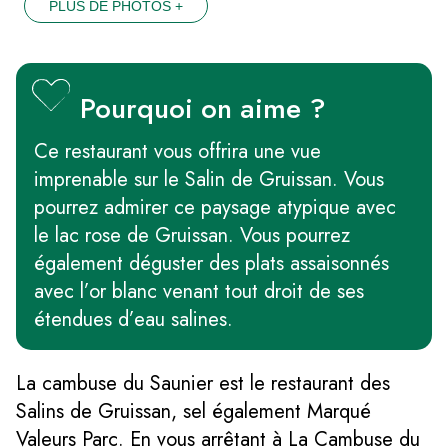
PLUS DE PHOTOS +
Pourquoi on aime ?
Ce restaurant vous offrira une vue
imprenable sur le Salin de Gruissan. Vous
pourrez admirer ce paysage atypique avec
le lac rose de Gruissan. Vous pourrez
également déguster des plats assaisonnés
avec l’or blanc venant tout droit de ses
étendues d’eau salines.
La cambuse du Saunier est le restaurant des
Salins de Gruissan, sel également Marqué
Valeurs Parc. En vous arrêtant à La Cambuse du