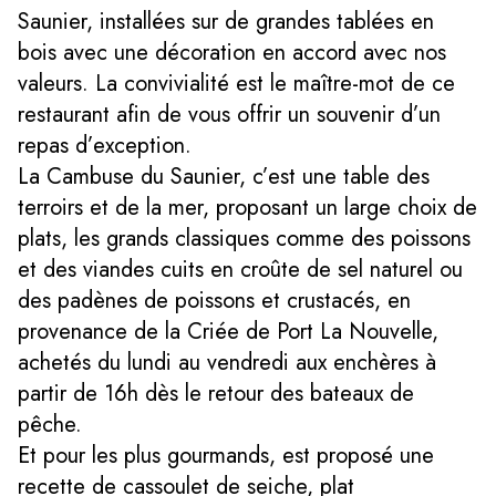
Saunier, installées sur de grandes tablées en
bois avec une décoration en accord avec nos
valeurs. La convivialité est le maître-mot de ce
restaurant afin de vous offrir un souvenir d’un
repas d’exception.
La Cambuse du Saunier, c’est une table des
terroirs et de la mer, proposant un large choix de
plats, les grands classiques comme des poissons
et des viandes cuits en croûte de sel naturel ou
des padènes de poissons et crustacés, en
provenance de la Criée de Port La Nouvelle,
achetés du lundi au vendredi aux enchères à
partir de 16h dès le retour des bateaux de
pêche.
Et pour les plus gourmands, est proposé une
recette de cassoulet de seiche, plat