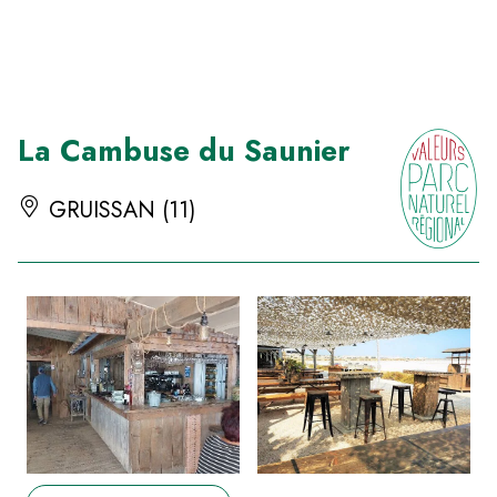
Panneau de gestion des cookies
La Cambuse du Saunier
GRUISSAN (11)