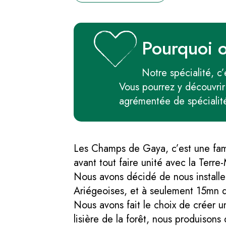
Pourquoi 
Notre spécialité, c
Vous pourrez y découvrir
agrémentée de spécialité
Les Champs de Gaya, c’est une fami
avant tout faire unité avec la Terre
Nous avons décidé de nous installe
Ariégeoises, et à seulement 15mn d
Nous avons fait le choix de créer u
lisière de la forêt, nous produisons