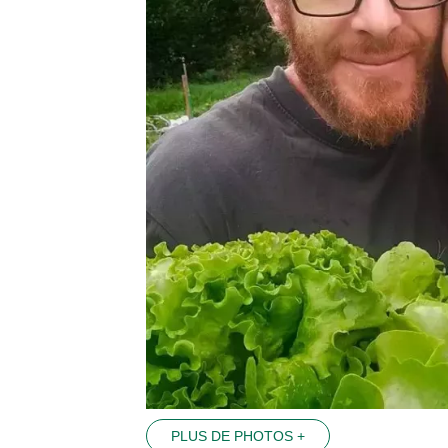
PLUS DE PHOTOS +