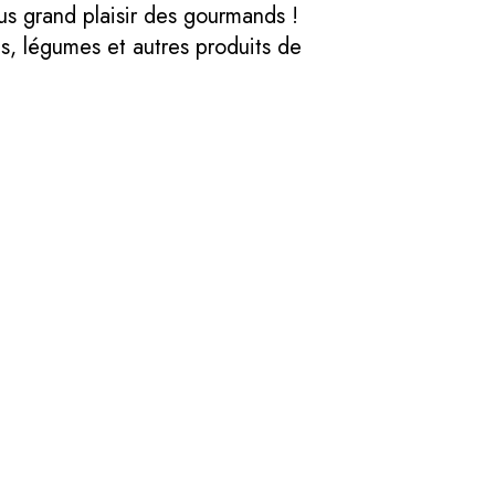
lus grand plaisir des gourmands !
s, légumes et autres produits de