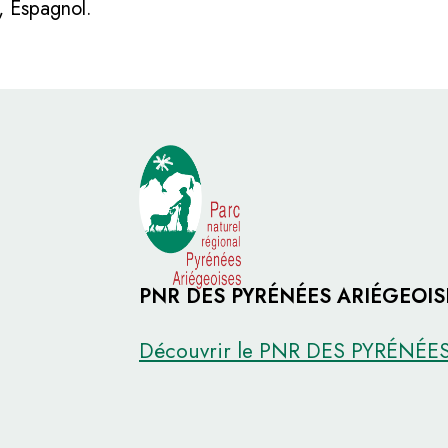
, Espagnol.
PNR DES PYRÉNÉES ARIÉGEOIS
Découvrir le PNR DES PYRÉNÉE