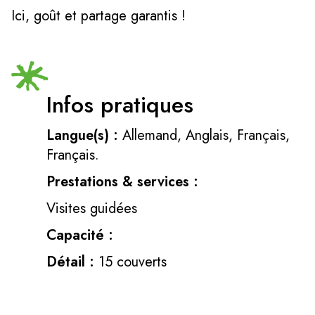
Ici, goût et partage garantis !
Infos pratiques
Langue(s) :
Allemand, Anglais, Français,
Français.
Prestations & services :
Visites guidées
Capacité :
Détail :
15 couverts