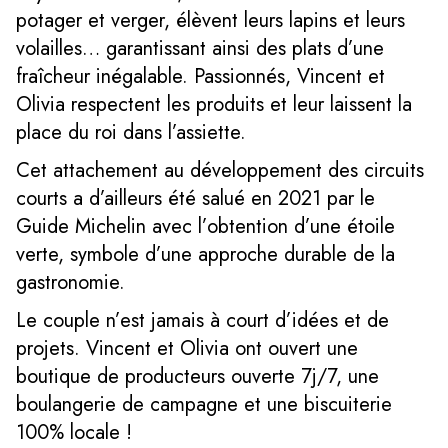
potager et verger, élèvent leurs lapins et leurs
volailles… garantissant ainsi des plats d’une
fraîcheur inégalable. Passionnés, Vincent et
Olivia respectent les produits et leur laissent la
place du roi dans l’assiette.
Cet attachement au développement des circuits
courts a d’ailleurs été salué en 2021 par le
Guide Michelin avec l’obtention d’une étoile
verte, symbole d’une approche durable de la
gastronomie.
Le couple n’est jamais à court d’idées et de
projets. Vincent et Olivia ont ouvert une
boutique de producteurs ouverte 7j/7, une
boulangerie de campagne et une biscuiterie
100% locale !