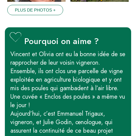
PLUS DE PHOTOS +
Pourquoi on aime ?
Vincent et Olivia ont eu la bonne idée de se
rapprocher de leur voisin vigneron.
Ensemble, ils ont clos une parcelle de vigne
exploitée en agriculture biologique et y ont
mis des poules qui gambadent à l’air libre.
Une cuvée « Enclos des poules » a même vu
le jour !
Aujourd’hui, c’est Emmanuel Trigaux,
vigneron, et Julie Godin, œnologue, qui
assurent la continuité de ce beau projet