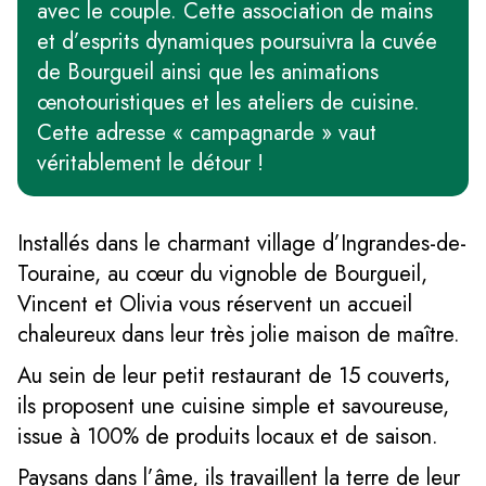
avec le couple. Cette association de mains
et d’esprits dynamiques poursuivra la cuvée
de Bourgueil ainsi que les animations
œnotouristiques et les ateliers de cuisine.
Cette adresse « campagnarde » vaut
véritablement le détour !
Installés dans le charmant village d’Ingrandes-de-
Touraine, au cœur du vignoble de Bourgueil,
Vincent et Olivia vous réservent un accueil
chaleureux dans leur très jolie maison de maître.
Au sein de leur petit restaurant de 15 couverts,
ils proposent une cuisine simple et savoureuse,
issue à 100% de produits locaux et de saison.
Paysans dans l’âme, ils travaillent la terre de leur