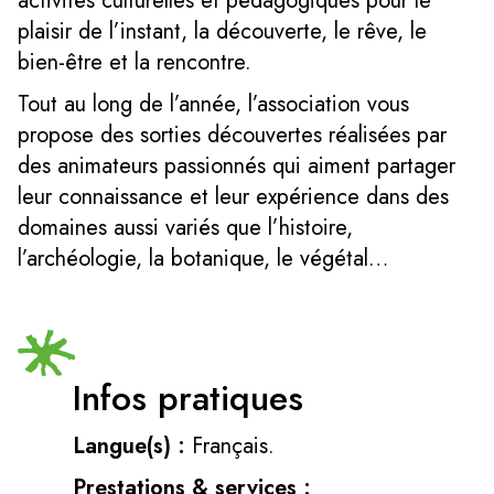
activités culturelles et pédagogiques pour le
plaisir de l’instant, la découverte, le rêve, le
bien-être et la rencontre.
Tout au long de l’année, l’association vous
propose des sorties découvertes réalisées par
des animateurs passionnés qui aiment partager
leur connaissance et leur expérience dans des
domaines aussi variés que l’histoire,
l’archéologie, la botanique, le végétal…
Infos pratiques
Langue(s) :
Français.
Prestations & services :