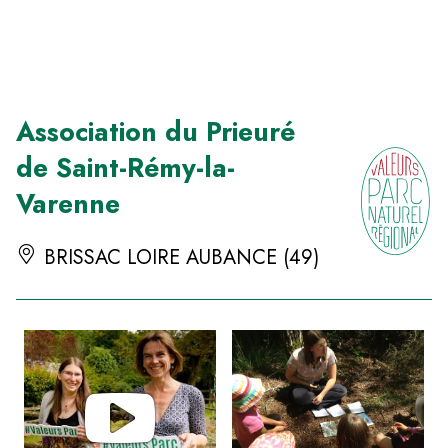
Panneau de gestion des cookies
Association du Prieuré
de Saint-Rémy-la-
Varenne
BRISSAC LOIRE AUBANCE (49)