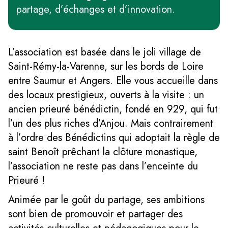
partage, d’échanges et d’innovation.
L’association est basée dans le joli village de
Saint-Rémy-la-Varenne, sur les bords de Loire
entre Saumur et Angers. Elle vous accueille dans
des locaux prestigieux, ouverts à la visite : un
ancien prieuré bénédictin, fondé en 929, qui fut
l’un des plus riches d’Anjou. Mais contrairement
à l’ordre des Bénédictins qui adoptait la règle de
saint Benoît prêchant la clôture monastique,
l’association ne reste pas dans l’enceinte du
Prieuré !
Animée par le goût du partage, ses ambitions
sont bien de promouvoir et partager des