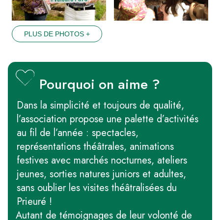
PLUS DE PHOTOS +
Pourquoi on aime ?
Dans la simplicité et toujours de qualité,
l’association propose une palette d’activités
au fil de l’année : spectacles,
représentations théâtrales, animations
festives avec marchés nocturnes, ateliers
jeunes, sorties natures juniors et adultes,
sans oublier les visites théâtralisées du
Prieuré !
Autant de témoignages de leur volonté de