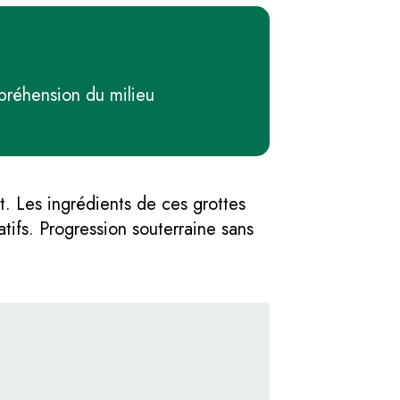
préhension du milieu
. Les ingrédients de ces grottes
tifs. Progression souterraine sans