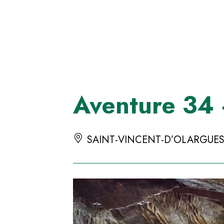
Panneau de gestion des cookies
Aventure 34 
SAINT-VINCENT-D’OLARGUES 