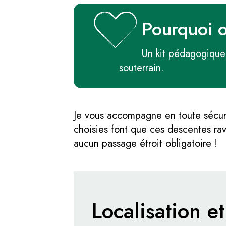
Pourquoi 
Un kit pédagogique
souterrain.
Je vous accompagne en toute sécuri
choisies font que ces descentes rav
aucun passage étroit obligatoire !
Localisation et