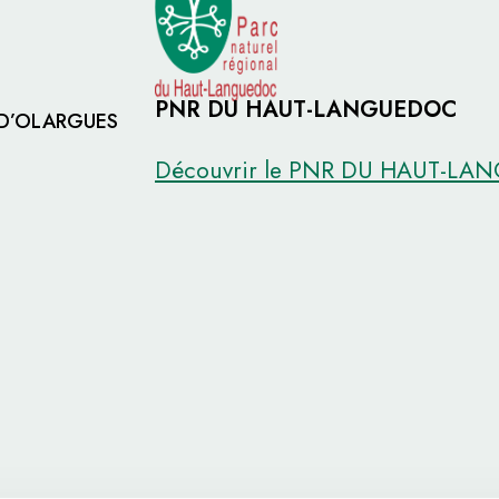
PNR DU HAUT-LANGUEDOC
 D’OLARGUES
Découvrir le PNR DU HAUT-L