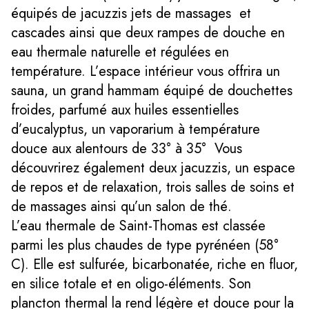
équipés de jacuzzis jets de massages et
cascades ainsi que deux rampes de douche en
eau thermale naturelle et régulées en
température. L’espace intérieur vous offrira un
sauna, un grand hammam équipé de douchettes
froides, parfumé aux huiles essentielles
d’eucalyptus, un vaporarium à température
douce aux alentours de 33° à 35° Vous
découvrirez également deux jacuzzis, un espace
de repos et de relaxation, trois salles de soins et
de massages ainsi qu’un salon de thé.
L’eau thermale de Saint-Thomas est classée
parmi les plus chaudes de type pyrénéen (58°
C). Elle est sulfurée, bicarbonatée, riche en fluor,
en silice totale et en oligo-éléments. Son
plancton thermal la rend légère et douce pour la