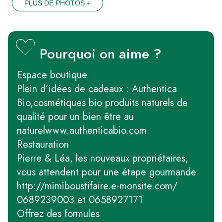
PLUS DE PHOTOS +
Pourquoi on aime ?
Espace boutique
Plein d’idées de cadeaux : Authentica
Bio,cosmétiques bio produits naturels de
qualité pour un bien être au
naturelwww.authenticabio.com
Restauration
Pierre & Léa, les nouveaux propriétaires,
vous attendent pour une étape gourmande
http://mimiboustifaire.e-monsite.com/
0689239003 et 0658927171
Offrez des formules