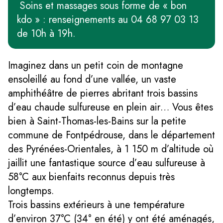
Soins et massages sous forme de « bon
kdo » : renseignements au 04 68 97 03 13
de 10h à 19h.
Imaginez dans un petit coin de montagne
ensoleillé au fond d’une vallée, un vaste
amphithéâtre de pierres abritant trois bassins
d’eau chaude sulfureuse en plein air… Vous êtes
bien à Saint-Thomas-les-Bains sur la petite
commune de Fontpédrouse, dans le département
des Pyrénées-Orientales, à 1 150 m d’altitude où
jaillit une fantastique source d’eau sulfureuse à
58°C aux bienfaits reconnus depuis très
longtemps.
Trois bassins extérieurs à une température
d’environ 37°C (34° en été) y ont été aménagés,