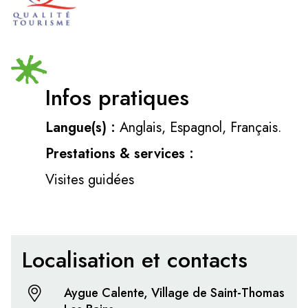
Infos pratiques
Langue(s) :
Anglais, Espagnol, Français.
Prestations & services :
Visites guidées
Localisation et contacts
Aygue Calente, Village de Saint-Thomas