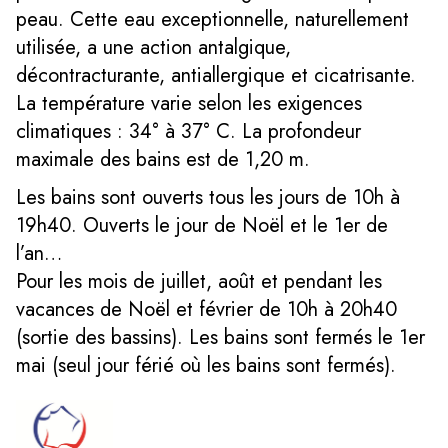
peau. Cette eau exceptionnelle, naturellement
utilisée, a une action antalgique,
décontracturante, antiallergique et cicatrisante.
La température varie selon les exigences
climatiques : 34° à 37° C. La profondeur
maximale des bains est de 1,20 m.
Les bains sont ouverts tous les jours de 10h à
19h40. Ouverts le jour de Noël et le 1er de
l’an…
Pour les mois de juillet, août et pendant les
vacances de Noël et février de 10h à 20h40
(sortie des bassins). Les bains sont fermés le 1er
mai (seul jour férié où les bains sont fermés).