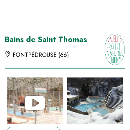
Panneau de gestion des cookies
Bains de Saint Thomas
FONTPÉDROUSE (66)