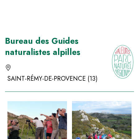
Panneau de gestion des cookies
Bureau des Guides
naturalistes alpilles
SAINT-RÉMY-DE-PROVENCE (13)