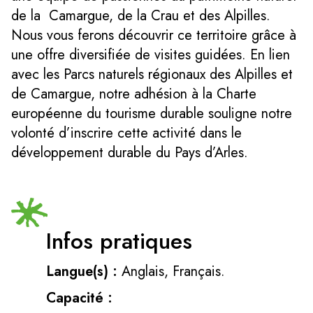
de la Camargue, de la Crau et des Alpilles.
Nous vous ferons découvrir ce territoire grâce à
une offre diversifiée de visites guidées. En lien
avec les Parcs naturels régionaux des Alpilles et
de Camargue, notre adhésion à la Charte
européenne du tourisme durable souligne notre
volonté d’inscrire cette activité dans le
développement durable du Pays d’Arles.
Infos pratiques
Langue(s) :
Anglais, Français.
Capacité :