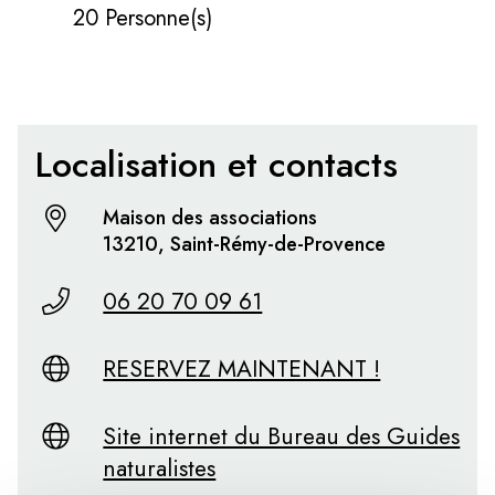
20 Personne(s)
Localisation et contacts
Maison des associations
13210, Saint-Rémy-de-Provence
06 20 70 09 61
RESERVEZ MAINTENANT !
Site internet du Bureau des Guides
naturalistes