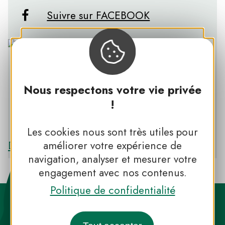
Suivre sur FACEBOOK
Nous respectons votre vie privée
!
PNR DES ALPILLES
Les cookies nous sont très utiles pour
Découvrir le PNR DES ALPILLES
améliorer votre expérience de
navigation, analyser et mesurer votre
engagement avec nos contenus.
Politique de confidentialité