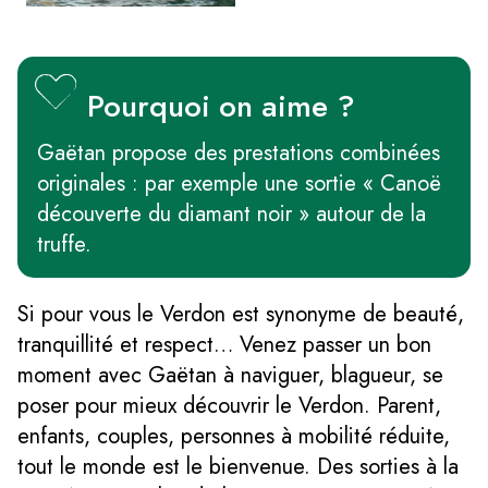
Pourquoi on aime ?
Gaëtan propose des prestations combinées
originales : par exemple une sortie « Canoë
découverte du diamant noir » autour de la
truffe.
Si pour vous le Verdon est synonyme de beauté,
tranquillité et respect… Venez passer un bon
moment avec Gaëtan à naviguer, blagueur, se
poser pour mieux découvrir le Verdon. Parent,
enfants, couples, personnes à mobilité réduite,
tout le monde est le bienvenue. Des sorties à la