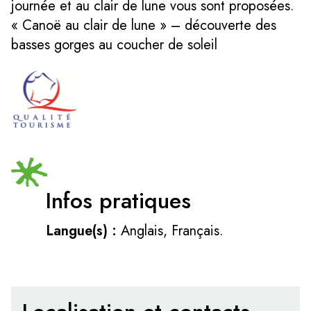
journée et au clair de lune vous sont proposées.
« Canoë au clair de lune » – découverte des
basses gorges au coucher de soleil
Infos pratiques
Langue(s) :
Anglais, Français.