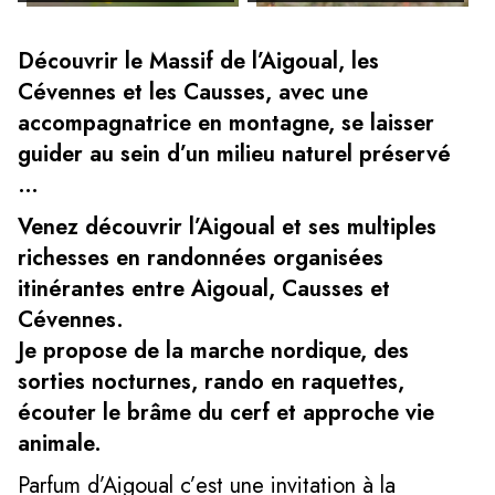
Découvrir le Massif de l’Aigoual, les
Cévennes et les Causses, avec une
accompagnatrice en montagne, se laisser
guider au sein d’un milieu naturel préservé
…
Venez découvrir l’Aigoual et ses multiples
richesses en randonnées organisées
itinérantes entre Aigoual, Causses et
Cévennes.
Je propose de la marche nordique, des
sorties nocturnes, rando en raquettes,
écouter le brâme du cerf et approche vie
animale.
Parfum d’Aigoual c’est une invitation à la