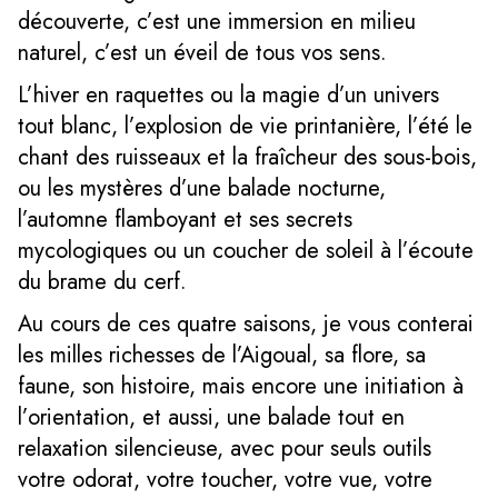
découverte, c’est une immersion en milieu
naturel, c’est un éveil de tous vos sens.
L’hiver en raquettes ou la magie d’un univers
tout blanc, l’explosion de vie printanière, l’été le
chant des ruisseaux et la fraîcheur des sous-bois,
ou les mystères d’une balade nocturne,
l’automne flamboyant et ses secrets
mycologiques ou un coucher de soleil à l’écoute
du brame du cerf.
Au cours de ces quatre saisons, je vous conterai
les milles richesses de l’Aigoual, sa flore, sa
faune, son histoire, mais encore une initiation à
l’orientation, et aussi, une balade tout en
relaxation silencieuse, avec pour seuls outils
votre odorat, votre toucher, votre vue, votre