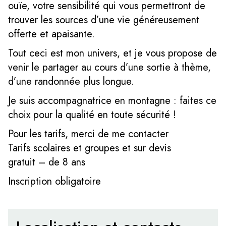
ouïe, votre sensibilité qui vous permettront de
trouver les sources d’une vie généreusement
offerte et apaisante.
Tout ceci est mon univers, et je vous propose de
venir le partager au cours d’une sortie à thème,
d’une randonnée plus longue.
Je suis accompagnatrice en montagne : faites ce
choix pour la qualité en toute sécurité !
Pour les tarifs, merci de me contacter
Tarifs scolaires et groupes et sur devis
gratuit – de 8 ans
Inscription obligatoire