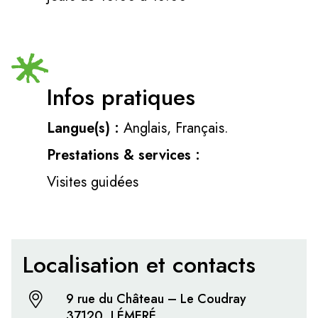
Infos pratiques
Langue(s) :
Anglais, Français.
Prestations & services :
Visites guidées
Localisation et contacts
9 rue du Château – Le Coudray
37120, LÉMERÉ