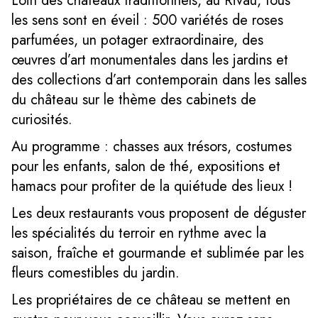
Loin des châteaux traditionnels, au Rivau, tous
les sens sont en éveil : 500 variétés de roses
parfumées, un potager extraordinaire, des
œuvres d’art monumentales dans les jardins et
des collections d’art contemporain dans les salles
du château sur le thème des cabinets de
curiosités.
Au programme : chasses aux trésors, costumes
pour les enfants, salon de thé, expositions et
hamacs pour profiter de la quiétude des lieux !
Les deux restaurants vous proposent de déguster
les spécialités du terroir en rythme avec la
saison, fraîche et gourmande et sublimée par les
fleurs comestibles du jardin.
Les propriétaires de ce château se mettent en