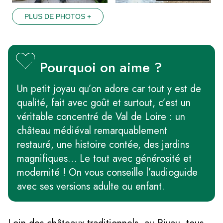
PLUS DE PHOTOS +
Pourquoi on aime ?
Un petit joyau qu’on adore car tout y est de
qualité, fait avec goût et surtout, c’est un
véritable concentré de Val de Loire : un
château médiéval remarquablement
restauré, une histoire contée, des jardins
magnifiques… Le tout avec générosité et
modernité ! On vous conseille l’audioguide
avec ses versions adulte ou enfant.