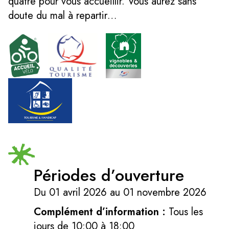
quatre pour vous accueillir. Vous aurez sans
doute du mal à repartir…
Périodes d’ouverture
Du 01 avril 2026 au 01 novembre 2026
Complément d’information :
Tous les
jours de 10:00 à 18:00