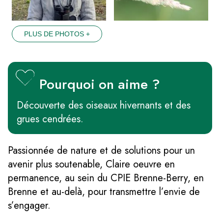
PLUS DE PHOTOS +
Pourquoi on aime ?
Découverte des oiseaux hivernants et des
grues cendrées.
Passionnée de nature et de solutions pour un
avenir plus soutenable, Claire oeuvre en
permanence, au sein du CPIE Brenne-Berry, en
Brenne et au-delà, pour transmettre l’envie de
s’engager.