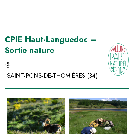
Panneau de gestion des cookies
CPIE Haut-Languedoc –
Sortie nature
SAINT-PONS-DE-THOMIÈRES (34)