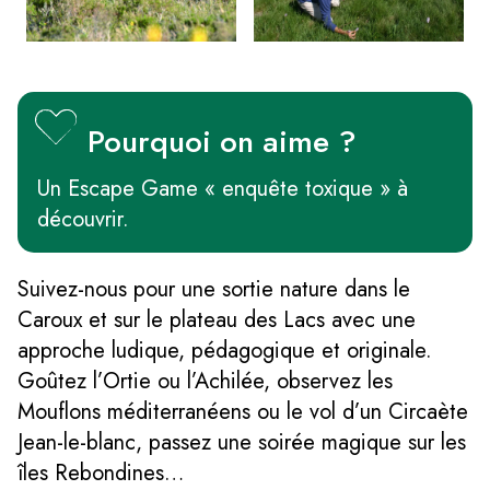
Pourquoi on aime ?
Un Escape Game « enquête toxique » à
découvrir.
Suivez-nous pour une sortie nature dans le
Caroux et sur le plateau des Lacs avec une
approche ludique, pédagogique et originale.
Goûtez l’Ortie ou l’Achilée, observez les
Mouflons méditerranéens ou le vol d’un Circaète
Jean-le-blanc, passez une soirée magique sur les
îles Rebondines…