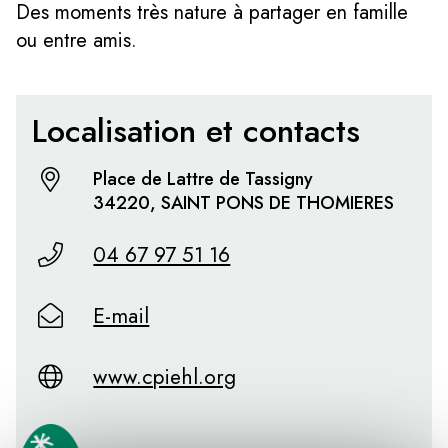
Des moments très nature à partager en famille
ou entre amis.
Localisation et contacts
Place de Lattre de Tassigny
34220, SAINT PONS DE THOMIERES
04 67 97 51 16
E-mail
www.cpiehl.org