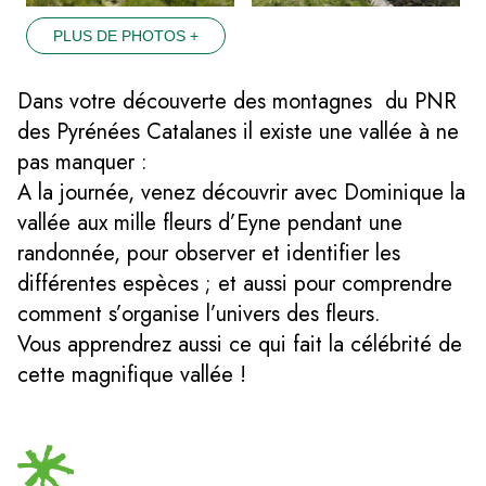
PLUS DE PHOTOS +
Dans votre découverte des montagnes du PNR
des Pyrénées Catalanes il existe une vallée à ne
pas manquer :
A la journée, venez découvrir avec Dominique la
vallée aux mille fleurs d’Eyne pendant une
randonnée, pour observer et identifier les
différentes espèces ; et aussi pour comprendre
comment s’organise l’univers des fleurs.
Vous apprendrez aussi ce qui fait la célébrité de
cette magnifique vallée !