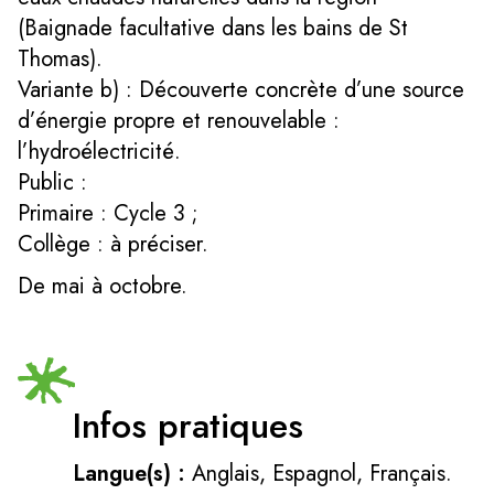
(Baignade facultative dans les bains de St
Thomas).
Variante b) : Découverte concrète d’une source
d’énergie propre et renouvelable :
l’hydroélectricité.
Public :
Primaire : Cycle 3 ;
Collège : à préciser.
De mai à octobre.
Infos pratiques
Langue(s) :
Anglais, Espagnol, Français.