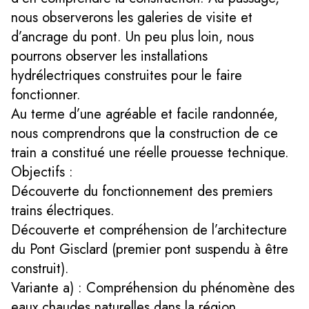
nous observerons les galeries de visite et
d’ancrage du pont. Un peu plus loin, nous
pourrons observer les installations
hydrélectriques construites pour le faire
fonctionner.
Au terme d’une agréable et facile randonnée,
nous comprendrons que la construction de ce
train a constitué une réelle prouesse technique.
Objectifs :
Découverte du fonctionnement des premiers
trains électriques.
Découverte et compréhension de l’architecture
du Pont Gisclard (premier pont suspendu à être
construit).
Variante a) : Compréhension du phénomène des
eaux chaudes naturelles dans la région