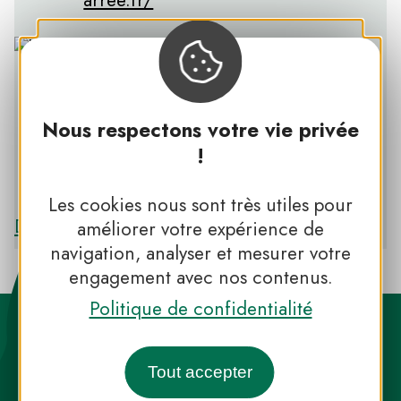
Nous respectons votre vie privée
!
PNR D’ARMORIQUE
Les cookies nous sont très utiles pour
Découvrir le PNR D’ARMORIQUE
améliorer votre expérience de
navigation, analyser et mesurer votre
engagement avec nos contenus.
Politique de confidentialité
Tout accepter