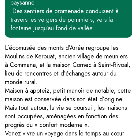
paysanne
Des sentiers de promenade conduisent à
travers les vergers de pommiers, vers la
fontaine jusqu’au fond de vallée.
L’écomusée des monts d’Arrée regroupe les
Moulins de Kerouat, ancien village de meuniers
à Commana, et la maison Cornec à Saint-Rivoal,
lieu de rencontres et d’échanges autour du
monde rural.
Maison à apoteiz, petit manoir de notable, cette
maison est conservée dans son état d’origine.
Mais tout autour, la vie se poursuit, les maisons
sont occupées, aménagées en fonction des
progrès du « confort moderne ».
Venez vivre un voyage dans le temps au cœur