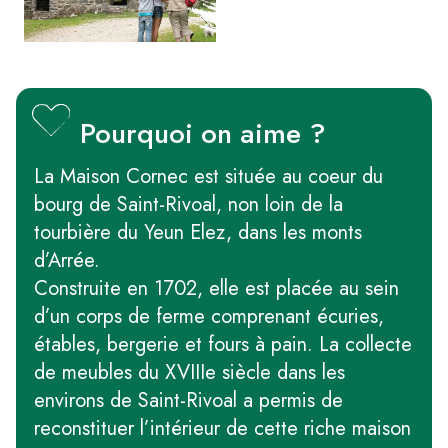
Pourquoi on aime ?
La Maison Cornec est située au coeur du
bourg de Saint-Rivoal, non loin de la
tourbière du Yeun Elez, dans les monts
d’Arrée.
Construite en 1702, elle est placée au sein
d’un corps de ferme comprenant écuries,
étables, bergerie et fours à pain. La collecte
de meubles du XVIIIe siècle dans les
environs de Saint-Rivoal a permis de
reconstituer l’intérieur de cette riche maison