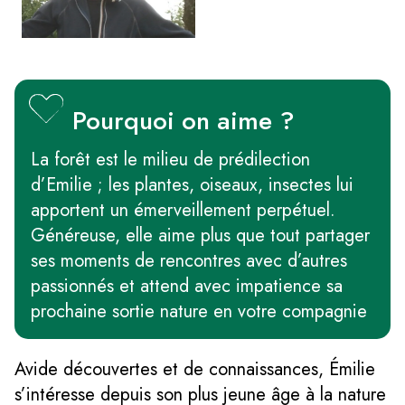
Pourquoi on aime ?
La forêt est le milieu de prédilection
d’Emilie ; les plantes, oiseaux, insectes lui
apportent un émerveillement perpétuel.
Généreuse, elle aime plus que tout partager
ses moments de rencontres avec d’autres
passionnés et attend avec impatience sa
prochaine sortie nature en votre compagnie
Avide découvertes et de connaissances, Émilie
s’intéresse depuis son plus jeune âge à la nature