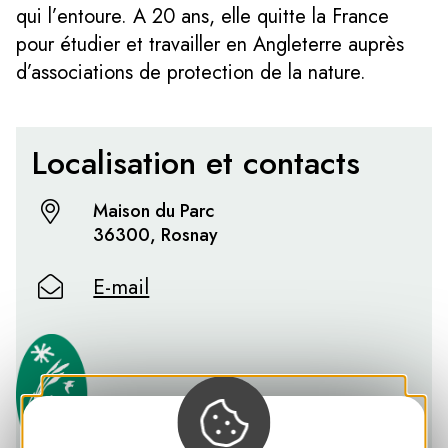
qui l’entoure. A 20 ans, elle quitte la France
pour étudier et travailler en Angleterre auprès
d’associations de protection de la nature.
Localisation et contacts
Maison du Parc
36300, Rosnay
E-mail