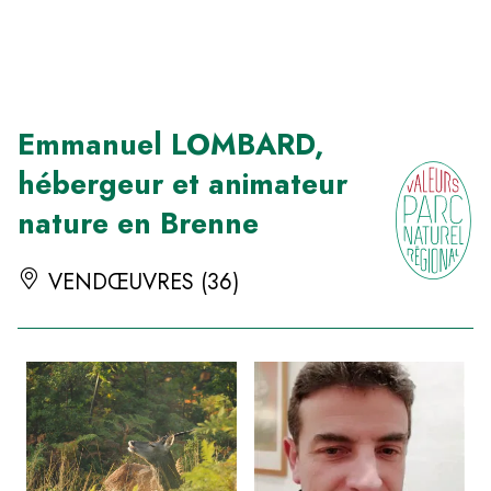
Panneau de gestion des cookies
Emmanuel LOMBARD,
hébergeur et animateur
nature en Brenne
VENDŒUVRES (36)