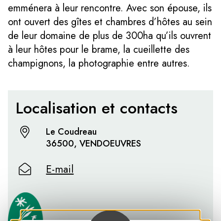
emménera à leur rencontre. Avec son épouse, ils
ont ouvert des gîtes et chambres d’hôtes au sein
de leur domaine de plus de 300ha qu’ils ouvrent
à leur hôtes pour le brame, la cueillette des
champignons, la photographie entre autres.
Localisation et contacts
Le Coudreau
36500, VENDOEUVRES
E-mail