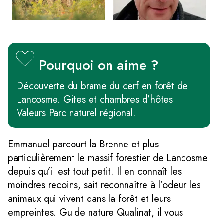
Pourquoi on aime ?
Découverte du brame du cerf en forêt de
Lancosme. Gites et chambres d’hôtes
Valeurs Parc naturel régional.
Emmanuel parcourt la Brenne et plus
particulièrement le massif forestier de Lancosme
depuis qu’il est tout petit. Il en connaît les
moindres recoins, sait reconnaître à l’odeur les
animaux qui vivent dans la forêt et leurs
empreintes. Guide nature Qualinat, il vous