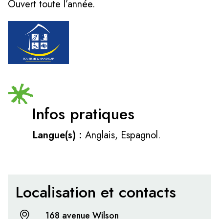
Ouvert toute l’année.
Infos pratiques
Langue(s) :
Anglais, Espagnol.
Localisation et contacts
168 avenue Wilson