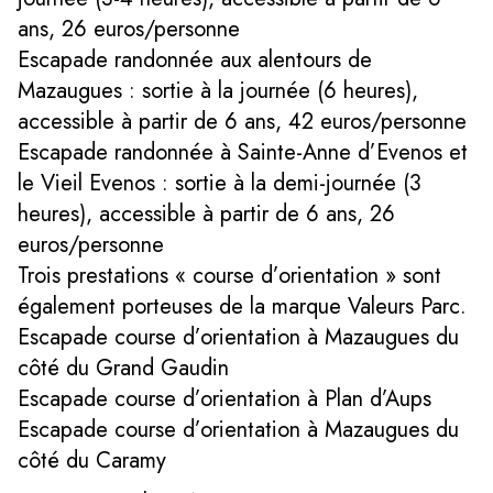
ans, 26 euros/personne
Escapade randonnée aux alentours de
Mazaugues : sortie à la journée (6 heures),
accessible à partir de 6 ans, 42 euros/personne
Escapade randonnée à Sainte-Anne d’Evenos et
le Vieil Evenos : sortie à la demi-journée (3
heures), accessible à partir de 6 ans, 26
euros/personne
Trois prestations « course d’orientation » sont
également porteuses de la marque Valeurs Parc.
Escapade course d’orientation à Mazaugues du
côté du Grand Gaudin
Escapade course d’orientation à Plan d’Aups
Escapade course d’orientation à Mazaugues du
côté du Caramy