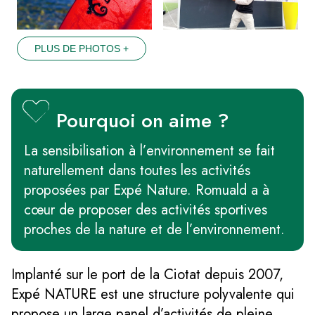
PLUS DE PHOTOS +
Pourquoi on aime ?
La sensibilisation à l’environnement se fait
naturellement dans toutes les activités
proposées par Expé Nature. Romuald a à
cœur de proposer des activités sportives
proches de la nature et de l’environnement.
Implanté sur le port de la Ciotat depuis 2007,
Expé NATURE est une structure polyvalente qui
propose un large panel d’activités de pleine