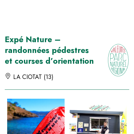
Panneau de gestion des cookies
Expé Nature –
randonnées pédestres
et courses d’orientation
LA CIOTAT (13)