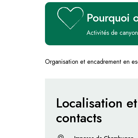
Pourquoi 
Activités de canyon
Organisation et encadrement en es
Localisation et
contacts