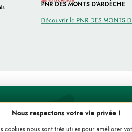
PNR DES MONTS D’ARDÈCHE
ls
Découvrir le PNR DES MONTS 
Nous respectons votre vie privée !
s cookies nous sont très utiles pour améliorer vo