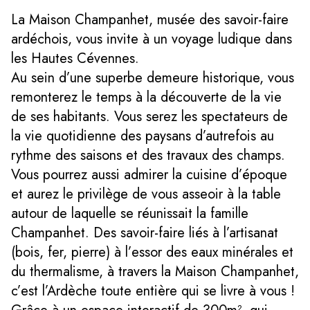
La Maison Champanhet, musée des savoir-faire
ardéchois, vous invite à un voyage ludique dans
les Hautes Cévennes.
Au sein d’une superbe demeure historique, vous
remonterez le temps à la découverte de la vie
de ses habitants. Vous serez les spectateurs de
la vie quotidienne des paysans d’autrefois au
rythme des saisons et des travaux des champs.
Vous pourrez aussi admirer la cuisine d’époque
et aurez le privilège de vous asseoir à la table
autour de laquelle se réunissait la famille
Champanhet. Des savoir-faire liés à l’artisanat
(bois, fer, pierre) à l’essor des eaux minérales et
du thermalisme, à travers la Maison Champanhet,
c’est l’Ardèche toute entière qui se livre à vous !