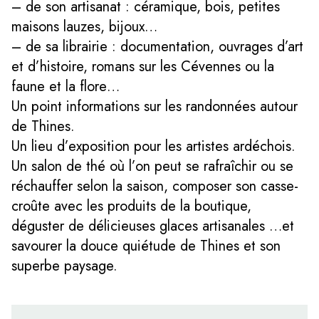
– de son artisanat : céramique, bois, petites
maisons lauzes, bijoux…
– de sa librairie : documentation, ouvrages d’art
et d’histoire, romans sur les Cévennes ou la
faune et la flore…
Un point informations sur les randonnées autour
de Thines.
Un lieu d’exposition pour les artistes ardéchois.
Un salon de thé où l’on peut se rafraîchir ou se
réchauffer selon la saison, composer son casse-
croûte avec les produits de la boutique,
déguster de délicieuses glaces artisanales …et
savourer la douce quiétude de Thines et son
superbe paysage.