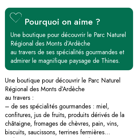
Pourquoi on aime ?
Une boutique pour découvrir le Parc Naturel
Régional des Monts d’Ardèche
au travers de ses spécialités gourmandes et
admirer le magnifique paysage de Thines.
Une boutique pour découvrir le Parc Naturel
Régional des Monts d’Ardèche
au travers :
– de ses spécialités gourmandes : miel,
confitures, jus de fruits, produits dérivés de la
châtaigne, fromages de chèvres, pain, vins,
biscuits, saucissons, terrines fermières…