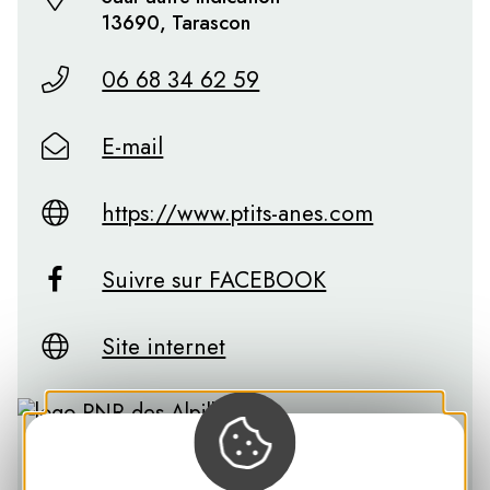
13690, Tarascon
06 68 34 62 59
E-mail
https://www.ptits-anes.com
Suivre sur FACEBOOK
Site internet