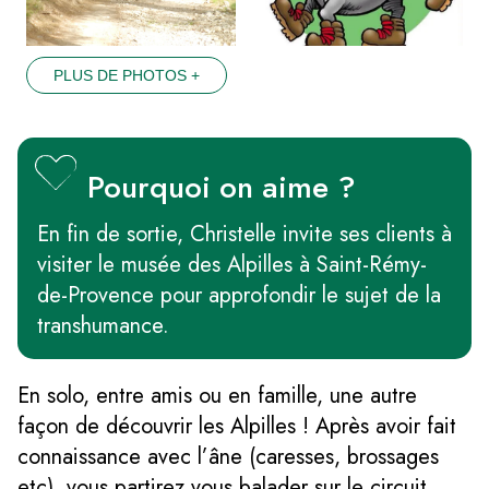
PLUS DE PHOTOS +
Pourquoi on aime ?
En fin de sortie, Christelle invite ses clients à
visiter le musée des Alpilles à Saint-Rémy-
de-Provence pour approfondir le sujet de la
transhumance.
En solo, entre amis ou en famille, une autre
façon de découvrir les Alpilles ! Après avoir fait
connaissance avec l’âne (caresses, brossages
etc) vous partirez vous balader sur le circuit