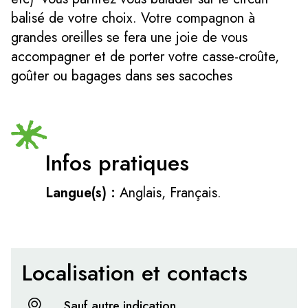
balisé de votre choix. Votre compagnon à
grandes oreilles se fera une joie de vous
accompagner et de porter votre casse-croûte,
goûter ou bagages dans ses sacoches
Infos pratiques
Langue(s) :
Anglais, Français.
Localisation et contacts
Sauf autre indication