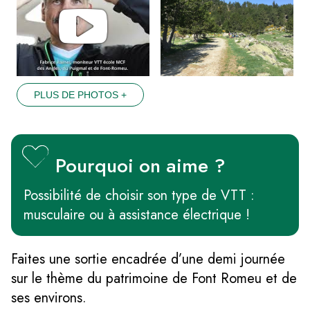
PLUS DE PHOTOS +
Pourquoi on aime ?
Possibilité de choisir son type de VTT :
musculaire ou à assistance électrique !
Faites une sortie encadrée d’une demi journée
sur le thème du patrimoine de Font Romeu et de
ses environs.