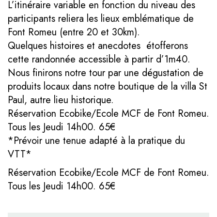
L’itinéraire variable en fonction du niveau des
participants reliera les lieux emblématique de
Font Romeu (entre 20 et 30km).
Quelques histoires et anecdotes étofferons
cette randonnée accessible à partir d’1m40.
Nous finirons notre tour par une dégustation de
produits locaux dans notre boutique de la villa St
Paul, autre lieu historique.
Réservation Ecobike/Ecole MCF de Font Romeu.
Tous les Jeudi 14h00. 65€
*Prévoir une tenue adapté à la pratique du
VTT*
Réservation Ecobike/Ecole MCF de Font Romeu.
Tous les Jeudi 14h00. 65€