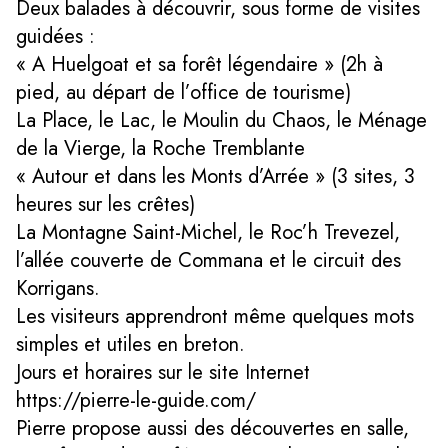
Deux balades à découvrir, sous forme de visites
guidées :
« A Huelgoat et sa forêt légendaire » (2h à
pied, au départ de l’office de tourisme)
La Place, le Lac, le Moulin du Chaos, le Ménage
de la Vierge, la Roche Tremblante
« Autour et dans les Monts d’Arrée » (3 sites, 3
heures sur les crêtes)
La Montagne Saint-Michel, le Roc’h Trevezel,
l’allée couverte de Commana et le circuit des
Korrigans.
Les visiteurs apprendront même quelques mots
simples et utiles en breton.
Jours et horaires sur le site Internet
https://pierre-le-guide.com/
Pierre propose aussi des découvertes en salle,