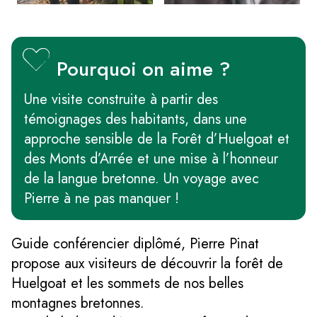
Pourquoi on aime ?
Une visite construite à partir des
témoignages des habitants, dans une
approche sensible de la Forêt d’Huelgoat et
des Monts d’Arrée et une mise à l’honneur
de la langue bretonne. Un voyage avec
Pierre à ne pas manquer !
Guide conférencier diplômé, Pierre Pinat
propose aux visiteurs de découvrir la forêt de
Huelgoat et les sommets de nos belles
montagnes bretonnes.