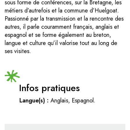
sous forme de conférences, sur la Bretagne, les
métiers d’autrefois et la commune d’Huelgoat.
Passionné par la transmission et la rencontre des
autres, il parle couramment français, anglais et
espagnol et se forme également au breton,
langue et culture qu’il valorise tout au long de
ses visites.
Infos pratiques
Langue(s) :
Anglais, Espagnol.