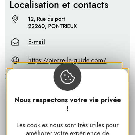
Localisation et contacts
12, Rue du port
22260, PONTRIEUX
E-mail
https://pierre-le-guide.com/
Nous respectons votre vie privée
!
PNR D’ARMORIQUE
Les cookies nous sont très utiles pour
améliorer votre expérience de