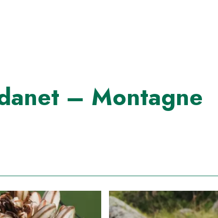
rdanet – Montagne