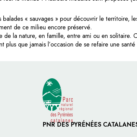
alades « sauvages » pour découvrir le territoire, les
ement de ce milieu encore préservé.
de la nature, en famille, entre ami ou en solitaire. 
nt plus que jamais l’occasion de se refaire une santé
PNR DES PYRÉNÉES CATALANE