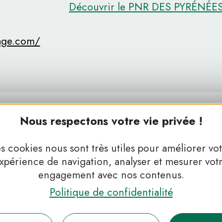
Découvrir le PNR DES PYRÉNÉ
age.com/
Nous respectons votre vie privée !
s cookies nous sont très utiles pour améliorer vo
xpérience de navigation, analyser et mesurer vot
engagement avec nos contenus.
Politique de confidentialité