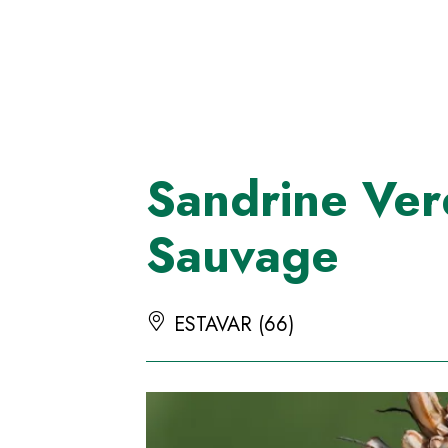
Panneau de gestion des cookies
Sandrine Ve
Sauvage
ESTAVAR (66)