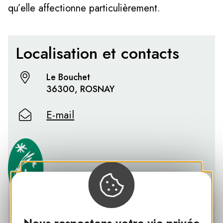
qu’elle affectionne particulièrement.
Localisation et contacts
Le Bouchet
36300, ROSNAY
E-mail
PNR DE LA BRENNE