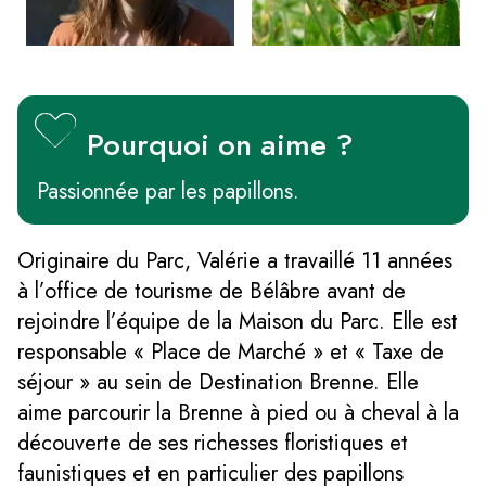
Pourquoi on aime ?
Passionnée par les papillons.
Originaire du Parc, Valérie a travaillé 11 années
à l’office de tourisme de Bélâbre avant de
rejoindre l’équipe de la Maison du Parc. Elle est
responsable « Place de Marché » et « Taxe de
séjour » au sein de Destination Brenne. Elle
aime parcourir la Brenne à pied ou à cheval à la
découverte de ses richesses floristiques et
faunistiques et en particulier des papillons