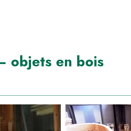
– objets en bois