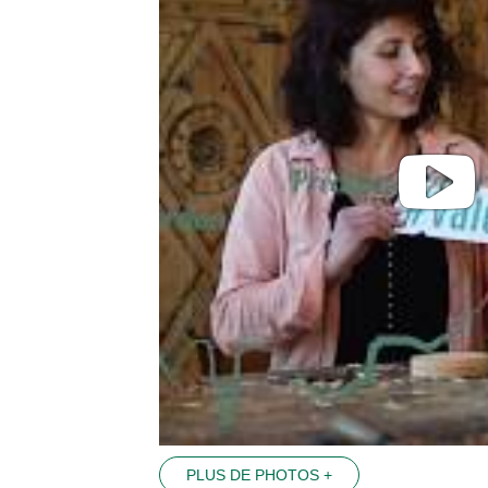
PLUS DE PHOTOS +