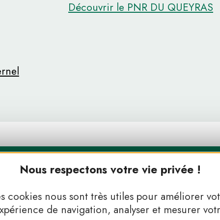
Découvrir le PNR DU QUEYRAS
ernel
Nous respectons votre vie privée !
s cookies nous sont très utiles pour améliorer vo
xpérience de navigation, analyser et mesurer vot