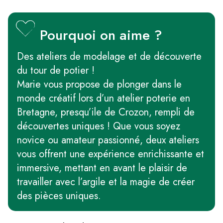
Pourquoi on aime ?
Des ateliers de modelage et de découverte
du tour de potier !
Marie vous propose de plonger dans le
monde créatif lors d’un atelier poterie en
Bretagne, presqu’ile de Crozon, rempli de
découvertes uniques ! Que vous soyez
novice ou amateur passionné, deux ateliers
vous offrent une expérience enrichissante et
immersive, mettant en avant le plaisir de
travailler avec l’argile et la magie de créer
des pièces uniques.