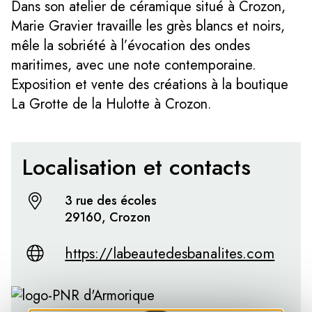
Dans son atelier de céramique situé à Crozon,
Marie Gravier travaille les grès blancs et noirs,
mêle la sobriété à l’évocation des ondes
maritimes, avec une note contemporaine.
Exposition et vente des créations à la boutique
La Grotte de la Hulotte à Crozon.
Localisation et contacts
3 rue des écoles
29160, Crozon
https://labeautedesbanalites.com