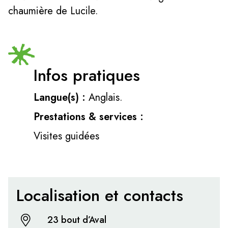
chaumière de Lucile.
Infos pratiques
Langue(s) :
Anglais.
Prestations & services :
Visites guidées
Localisation et contacts
23 bout d’Aval