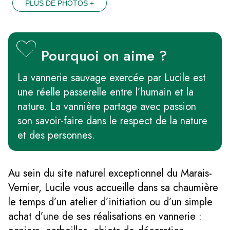
PLUS DE PHOTOS +
Pourquoi on aime ?
La vannerie sauvage exercée par Lucile est
une réelle passerelle entre l’humain et la
nature. La vannière partage avec passion
son savoir-faire dans le respect de la nature
et des personnes.
Au sein du site naturel exceptionnel du Marais-
Vernier, Lucile vous accueille dans sa chaumière
le temps d’un atelier d’initiation ou d’un simple
achat d’une de ses réalisations en vannerie :