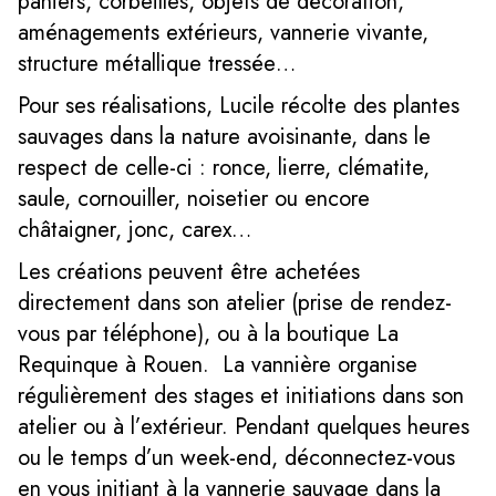
paniers, corbeilles, objets de décoration,
aménagements extérieurs, vannerie vivante,
structure métallique tressée…
Pour ses réalisations, Lucile récolte des plantes
sauvages dans la nature avoisinante, dans le
respect de celle-ci : ronce, lierre, clématite,
saule, cornouiller, noisetier ou encore
châtaigner, jonc, carex…
Les créations peuvent être achetées
directement dans son atelier (prise de rendez-
vous par téléphone), ou à la boutique La
Requinque à Rouen. La vannière organise
régulièrement des stages et initiations dans son
atelier ou à l’extérieur. Pendant quelques heures
ou le temps d’un week-end, déconnectez-vous
en vous initiant à la vannerie sauvage dans la