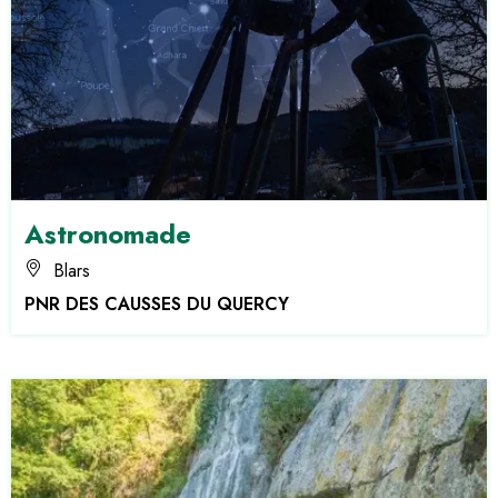
Astronomade
Blars
PNR DES CAUSSES DU QUERCY