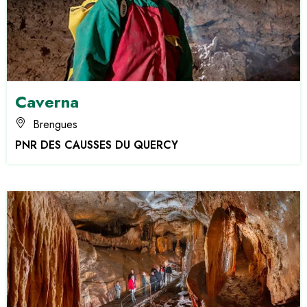
Caverna
Brengues
PNR DES CAUSSES DU QUERCY