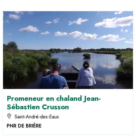
Promeneur en chaland Jean-
Sébastien Crusson
Saint-André-des-Eaux
PNR DE BRIÈRE