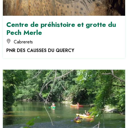
Centre de préhistoire et grotte du
Pech Merle
Cabrerets
PNR DES CAUSSES DU QUERCY