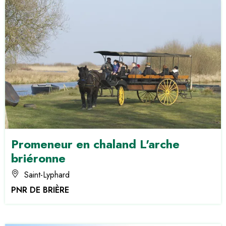
Promeneur en chaland L'arche
briéronne
Saint-Lyphard
PNR DE BRIÈRE