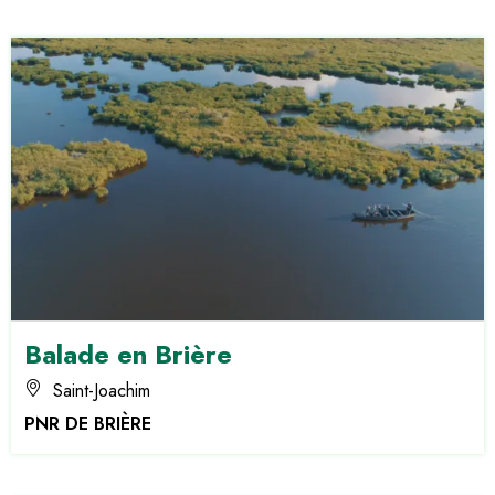
Balade en Brière
Saint-Joachim
PNR DE BRIÈRE