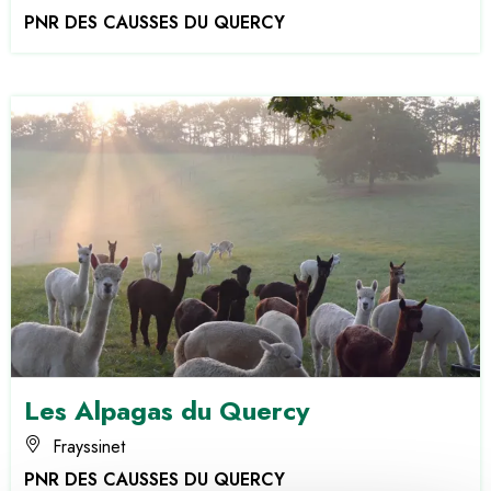
PNR DES CAUSSES DU QUERCY
Les Alpagas du Quercy
Frayssinet
PNR DES CAUSSES DU QUERCY