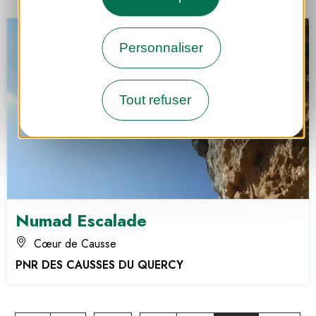
Personnaliser
Tout refuser
Numad Escalade
Cœur de Causse
PNR DES CAUSSES DU QUERCY