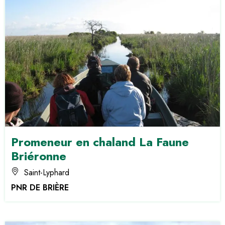
Promeneur en chaland La Faune
Briéronne
Saint-Lyphard
PNR DE BRIÈRE