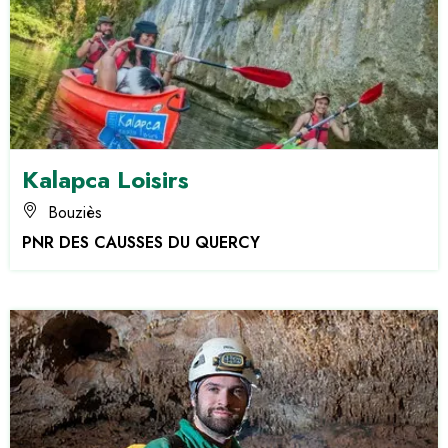
Kalapca Loisirs
Bouziès
PNR DES CAUSSES DU QUERCY