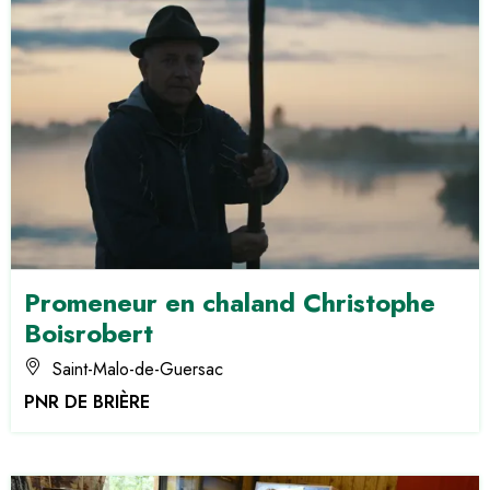
Promeneur en chaland Christophe
Boisrobert
Saint-Malo-de-Guersac
PNR DE BRIÈRE