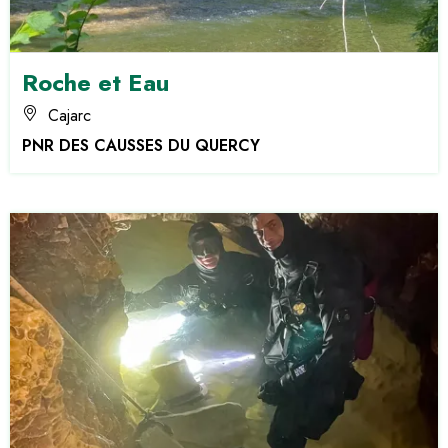
Roche et Eau
Cajarc
PNR DES CAUSSES DU QUERCY