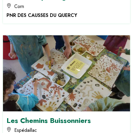
Corn
PNR DES CAUSSES DU QUERCY
Les Chemins Buissonniers
Espédaillac