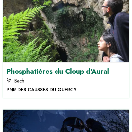
Phosphatières du Cloup d'Aural
Bach
PNR DES CAUSSES DU QUERCY