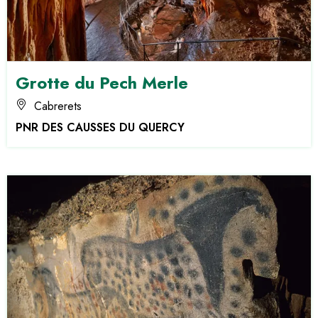
Grotte du Pech Merle
Cabrerets
PNR DES CAUSSES DU QUERCY