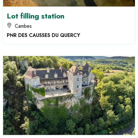
Lot filling station
Cambes
PNR DES CAUSSES DU QUERCY