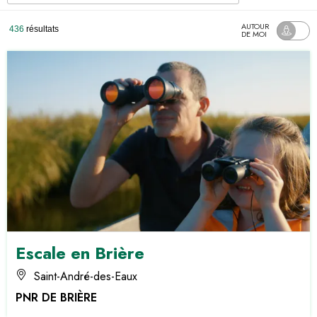
AUTOUR
436
résultats
DE MOI
Escale en Brière
Saint-André-des-Eaux
PNR DE BRIÈRE