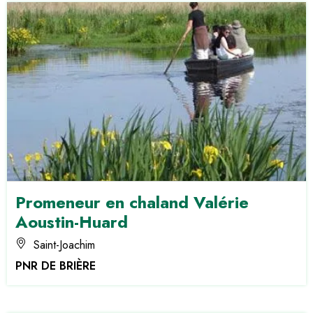
Promeneur en chaland Valérie
Aoustin-Huard
Saint-Joachim
PNR DE BRIÈRE