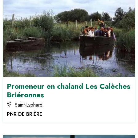
Promeneur en chaland Les Calèches
Briéronnes
Saint-Lyphard
PNR DE BRIÈRE