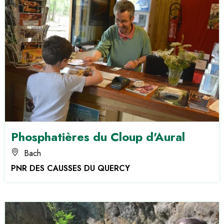
Phosphatières du Cloup d'Aural
Bach
PNR DES CAUSSES DU QUERCY