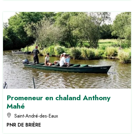
Promeneur en chaland Anthony
Mahé
Saint-André-des-Eaux
PNR DE BRIÈRE