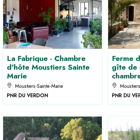
La Fabrique - Chambre
Ferme d
d'hôte Moustiers Sainte
gîte de
Marie
chambre
Moustiers-Sainte-Marie
Moustiers
PNR DU VERDON
PNR DU V