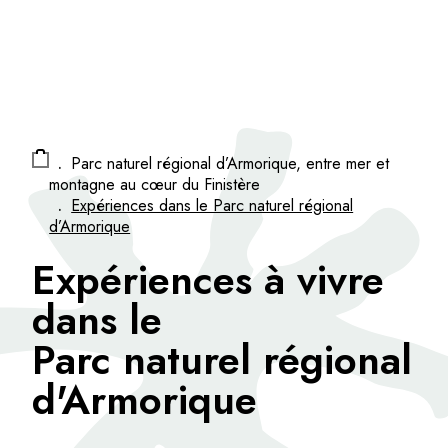
Panneau de gestion des cookies
.
Parc naturel régional d’Armorique, entre mer et
montagne au cœur du Finistère
.
Expériences dans le Parc naturel régional
d’Armorique
Expériences à vivre
dans le
Parc naturel régional
d'Armorique