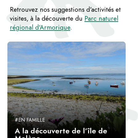
Retrouvez nos suggestions d'activités et
visites, à la découverte du
Parc naturel
régional d'Armorique
.
#EN FAMILLE
A la découverte de l’île de