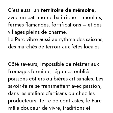
C’est aussi un
territoire de mémoire
,
avec un patrimoine bâti riche – moulins,
fermes flamandes, fortifications – et des
villages pleins de charme.
Le Parc vibre aussi au rythme des saisons,
des marchés de terroir aux fêtes locales.
Côté saveurs, impossible de résister aux
fromages fermiers, légumes oubliés,
poissons côtiers ou bières artisanales. Les
savoir-faire se transmettent avec passion,
dans les ateliers d’artisans ou chez les
producteurs. Terre de contrastes, le Parc
mêle douceur de vivre, traditions et