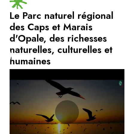
Le Parc naturel régional
des Caps et Marais
d'Opale, des richesses
naturelles, culturelles et
humaines