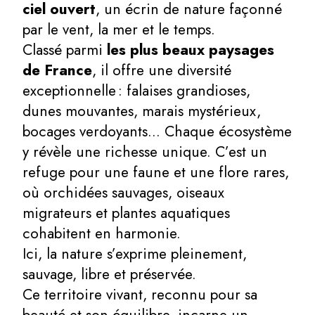
ciel ouvert
, un écrin de nature façonné
par le vent, la mer et le temps.
Classé parmi
les plus beaux paysages
de France
, il offre une diversité
exceptionnelle : falaises grandioses,
dunes mouvantes, marais mystérieux,
bocages verdoyants… Chaque écosystème
y révèle une richesse unique. C’est un
refuge pour une faune et une flore rares,
où orchidées sauvages, oiseaux
migrateurs et plantes aquatiques
cohabitent en harmonie.
Ici, la nature s’exprime pleinement,
sauvage, libre et préservée.
Ce territoire vivant, reconnu pour sa