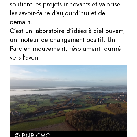
soutient les projets innovants et valorise
les savoir-faire d’aujourd’hui et de
demain.
C’est un laboratoire d’idées à ciel ouvert,
un moteur de changement positif. Un
Parc en mouvement, résolument tourné
vers l’avenir.
© PNR CMO