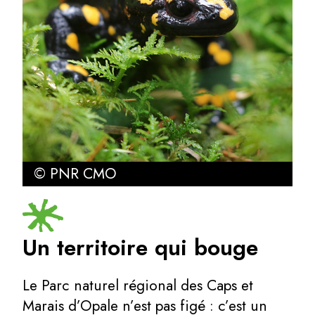
© PNR CMO
Un territoire qui bouge
Le Parc naturel régional des Caps et
Marais d’Opale n’est pas figé : c’est un