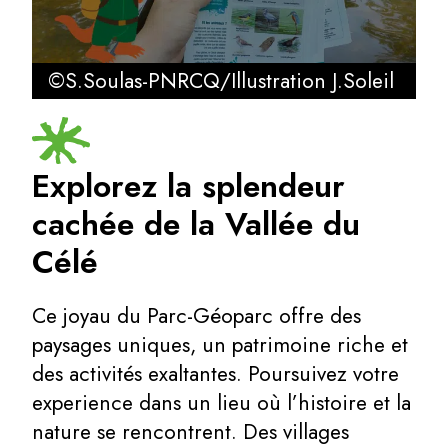
©S.Soulas-PNRCQ/Illustration J.Soleil
Explorez la splendeur
cachée de la Vallée du
Célé
Ce joyau du Parc-Géoparc offre des
paysages uniques, un patrimoine riche et
des activités exaltantes. Poursuivez votre
experience dans un lieu où l’histoire et la
nature se rencontrent. Des villages