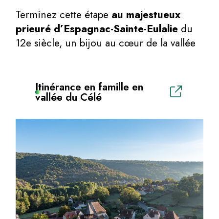
Terminez cette étape
au majestueux
prieuré d’Espagnac-Sainte-Eulalie
du
12e siècle, un bijou au cœur de la vallée
Itinérance en famille en
vallée du Célé