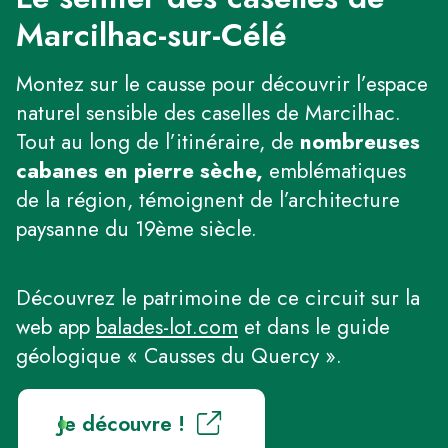
Marcilhac-sur-Célé
Montez sur le causse pour découvrir l’espace
naturel sensible des caselles de Marcilhac.
Tout au long de l’itinéraire, de
nombreuses
cabanes en pierre sèche,
emblématiques
de la région, témoignent de l’architecture
paysanne du 19ème siècle.
Découvrez le patrimoine de ce circuit sur la
web app
balades-lot.com
et dans le guide
géologique « Causses du Quercy ».
Je découvre !