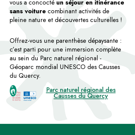
vous a concocté
un séjour en itinérance
sans voiture
combinant activités de
pleine nature et découvertes culturelles !
Offrez-vous une parenthèse dépaysante :
c’est parti pour une immersion complète
au sein du Parc naturel régional -
Géoparc mondial UNESCO des Causses
du Quercy.
Parc naturel régional des
Causses du Quercy