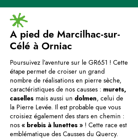
A pied de Marcilhac-sur-
Célé à Orniac
Poursuivez l’aventure sur le GR651 ! Cette
étape permet de croiser un grand
nombre de réalisations en pierre sèche,
caractéristiques de nos causses :
murets,
caselles
mais aussi un
dolmen
, celui de
la Pierre Levée. Il est probable que vous
croisiez également des stars en chemin :
nos
« brebis à lunettes »
! Cette race est
emblématique des Causses du Quercy.