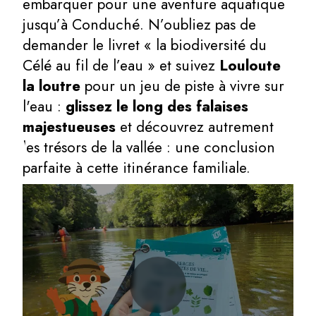
embarquer pour une aventure aquatique
jusqu’à Conduché. N’oubliez pas de
demander le livret « la biodiversité du
Célé au fil de l’eau » et suivez
Louloute
la loutre
pour un jeu de piste à vivre sur
l'eau :
glissez le long des falaises
majestueuses
et découvrez autrement
les trésors de la vallée : une conclusion
parfaite à cette itinérance familiale.