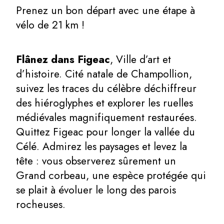
Prenez un bon départ avec une étape à
vélo de 21 km !
Flânez dans Figeac
, Ville d’art et
d’histoire. Cité natale de Champollion,
suivez les traces du célèbre déchiffreur
des hiéroglyphes et explorer les ruelles
médiévales magnifiquement restaurées.
Quittez Figeac pour longer la vallée du
Célé. Admirez les paysages et levez la
tête : vous observerez sûrement un
Grand corbeau, une espèce protégée qui
se plait à évoluer le long des parois
rocheuses.