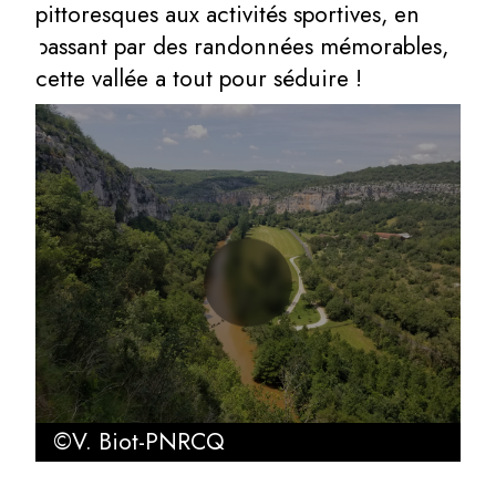
pittoresques aux activités sportives, en
passant par des randonnées mémorables,
cette vallée a tout pour séduire !
©V. Biot-PNRCQ