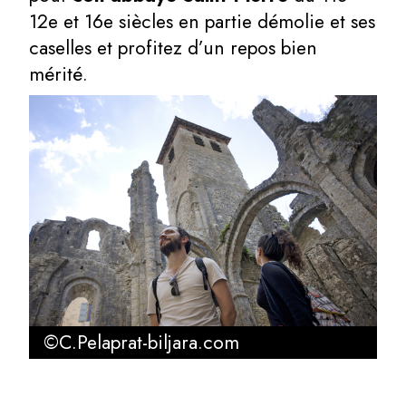
12e et 16e siècles en partie démolie et ses
caselles et profitez d’un repos bien
mérité.
©C.Pelaprat-biljara.com