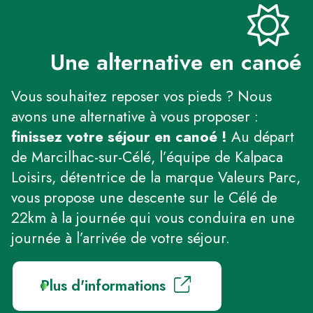
Une alternative en canoé
Vous souhaitez reposer vos pieds ? Nous
avons une alternative à vous proposer :
finissez votre séjour en canoé !
Au départ
de Marcilhac-sur-Célé, l’équipe de Kalpaca
Loisirs, détentrice de la marque Valeurs Parc,
vous propose une descente sur le Célé de
22km à la journée qui vous conduira en une
journée à l’arrivée de votre séjour.
Plus d'informations