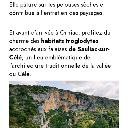
Elle pâture sur les pelouses sèches et
contribue à l’entretien des paysages.
Et avant d’arrivée à Orniac, profitez du
charme des
habitats troglodytes
accrochés aux falaises
de Sauliac-sur-
Célé
, un lieu emblématique de
l’architecture traditionnelle de la vallée
du Célé.