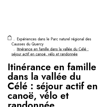
Panneau de gestion des cookies
.
Expériences dans le Parc naturel régional des
Causses du Quercy
.
Itinérance en famille dans la vallée du Célé :
séjour actif en canoë, vélo et randonnée
Itinérance en famille
dans la vallée du
Célé : séjour actif en
canoë, vélo et
randonnée