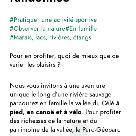
#Pratiquer une activité sportive
#Observer la nature
#En famille
#Marais, lacs, rivières, étangs
Pour en profiter, quoi de mieux que de
varier les plaisirs ?
Nous vous invitons à une aventure
unique le long d’une rivière sauvage :
parcourez en famille la vallée du Célé
à
pied, en canoë et à vélo
. Pour profiter
des richesses de la nature et du
patrimoine de la vallée, le Parc-Géoparc