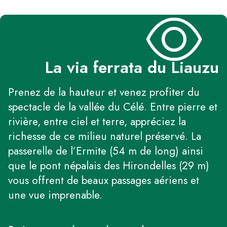
La via ferrata du Liauzu
Prenez de la hauteur et venez profiter du
spectacle de la vallée du Célé. Entre pierre et
rivière, entre ciel et terre, appréciez la
richesse de ce milieu naturel préservé. La
passerelle de l’Ermite (54 m de long) ainsi
que le pont népalais des Hirondelles (29 m)
vous offrent de beaux passages aériens et
une vue imprenable.