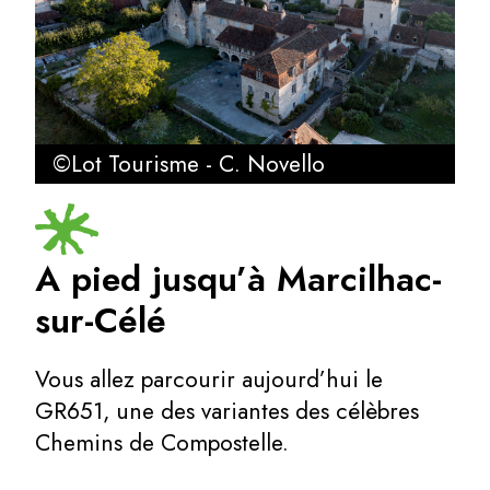
©Lot Tourisme - C. Novello
A pied jusqu’à Marcilhac-
sur-Célé
Vous allez parcourir aujourd’hui le
GR651, une des variantes des célèbres
Chemins de Compostelle.