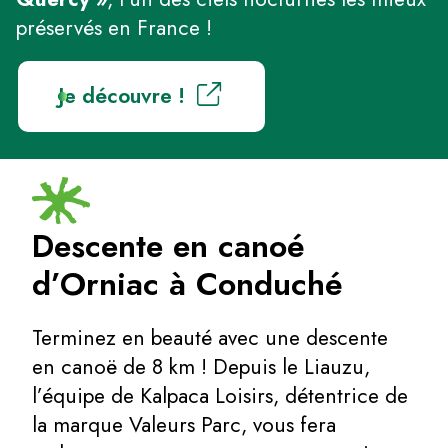
préservés en France !
Je découvre !
Descente en canoé
d’Orniac à Conduché
Terminez en beauté avec une descente
en canoë de 8 km ! Depuis le Liauzu,
l’équipe de Kalpaca Loisirs, détentrice de
la marque Valeurs Parc, vous fera