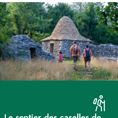
Le sentier des caselles de