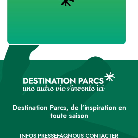
Destination Parcs, de l’inspiration en
toute saison
INFOS PRESSE
FAQ
NOUS CONTACTER