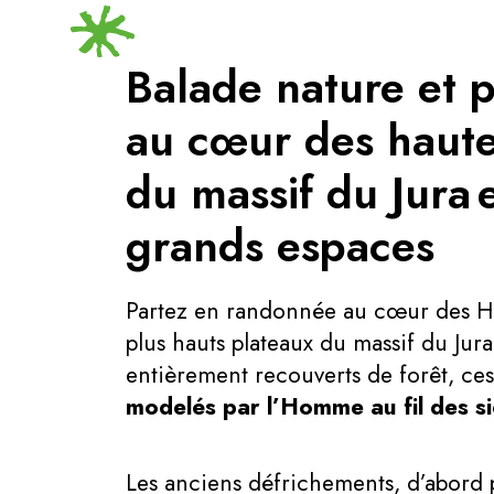
Balade nature et 
au cœur des haut
du massif du Jura 
grands espaces
Partez en randonnée au cœur des H
plus hauts plateaux du massif du Jura
entièrement recouverts de forêt, ces
modelés par l’Homme au fil des si
Les anciens défrichements, d’abord