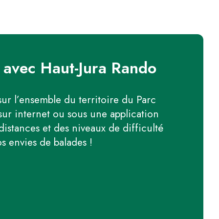
 avec Haut-Jura Rando
ur l’ensemble du territoire du Parc
sur internet ou sous une application
distances et des niveaux de difficulté
os envies de balades !