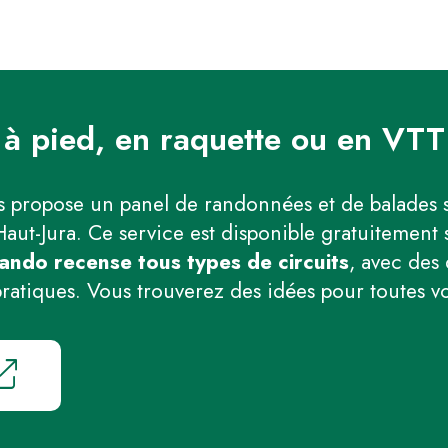
à pied, en raquette ou en VTT
 propose un panel de randonnées et de balades s
Haut-Jura. Ce service est disponible gratuitement 
ando recense tous types de circuits
, avec des 
pratiques. Vous trouverez des idées pour toutes v