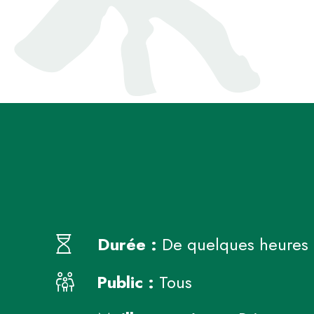
Durée :
De quelques heures 
Public :
Tous