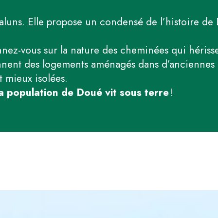
aluns. Elle propose un condensé de l’histoire de 
ez-vous sur la nature des cheminées qui hérissent
ennent des logements aménagés dans d’anciennes 
t mieux isolées.
 la population de Doué vit sous terre
!