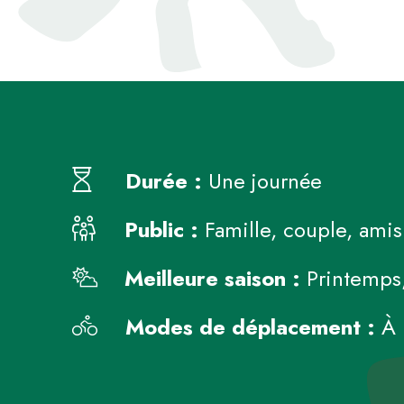
Durée :
Une journée
Public :
Famille, couple, amis
Meilleure saison :
Printemps,
Modes de déplacement :
À 