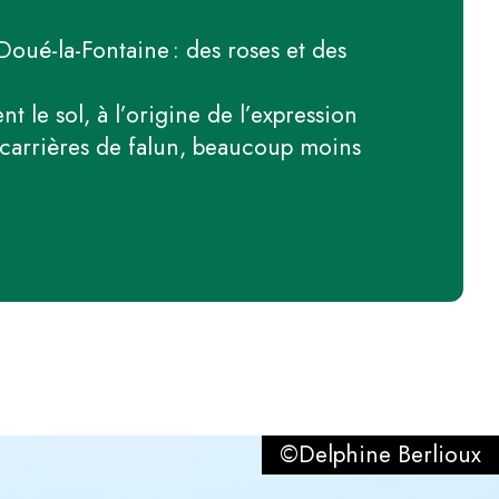
Doué-la-Fontaine : des roses et des
 le sol, à l’origine de l’expression
carrières de falun, beaucoup moins
©Delphine Berlioux