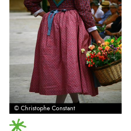
© Christophe Constant