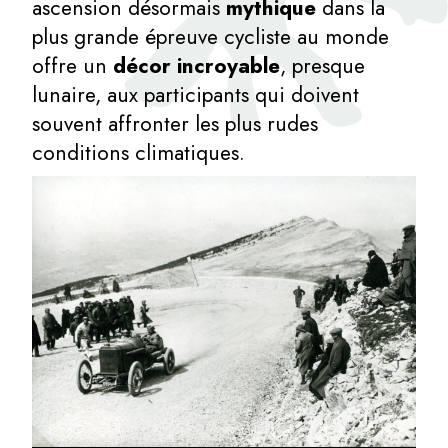
ascension désormais
mythique
dans la
plus grande épreuve cycliste au monde
offre un
décor incroyable
, presque
lunaire, aux participants qui doivent
souvent affronter les plus rudes
conditions climatiques.