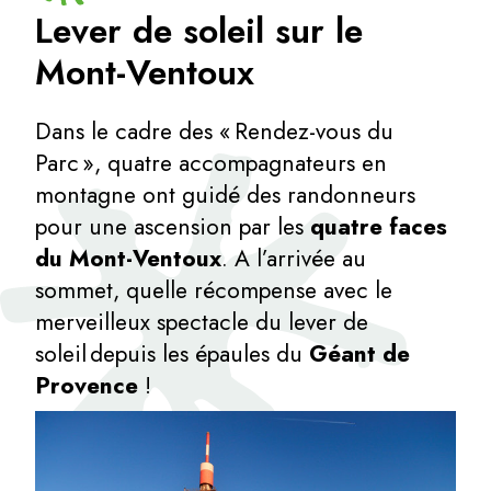
Lever de soleil sur le
Mont-Ventoux
Dans le cadre des « Rendez-vous du
Parc », quatre accompagnateurs en
montagne ont guidé des randonneurs
pour une ascension par les
quatre faces
du Mont-Ventoux
. A l’arrivée au
sommet, quelle récompense avec le
merveilleux spectacle du lever de
soleil depuis les épaules du
Géant de
Provence
!