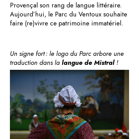
Provençal son rang de langue littéraire.
Aujourd’hui, le Parc du Ventoux souhaite
faire (re)vivre ce patrimoine immatériel.
Un signe fort : le logo du Parc arbore une
traduction dans la
langue de Mistral
!