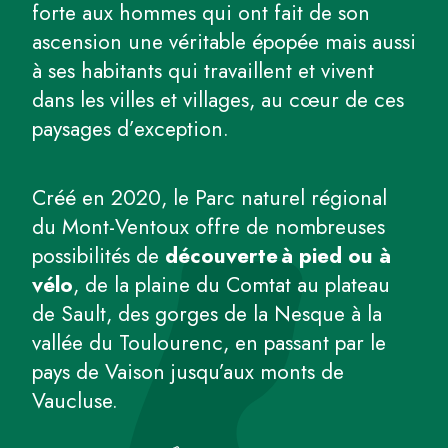
forte aux hommes qui ont fait de son
ascension une véritable épopée mais aussi
à ses habitants qui travaillent et vivent
dans les villes et villages, au cœur de ces
paysages d’exception.
Créé en 2020, le Parc naturel régional
du Mont-Ventoux offre de nombreuses
possibilités de
découverte à pied ou à
vélo
, de la plaine du Comtat au plateau
de Sault, des gorges de la Nesque à la
vallée du Toulourenc, en passant par le
pays de Vaison jusqu’aux monts de
Vaucluse.