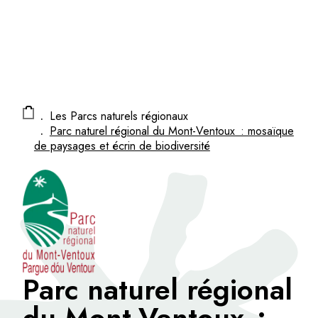
Panneau de gestion des cookies
.
Les Parcs naturels régionaux
.
Parc naturel régional du Mont-Ventoux : mosaïque
de paysages et écrin de biodiversité
Parc naturel régional