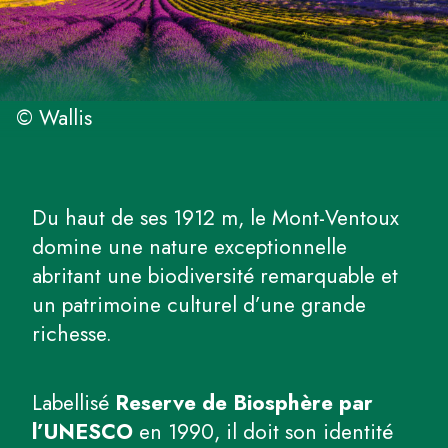
© Wallis
Du haut de ses 1912 m, le Mont-Ventoux
domine une nature exceptionnelle
abritant une biodiversité remarquable et
un patrimoine culturel d’une grande
richesse.
Labellisé
Reserve de Biosphère par
l’UNESCO
en 1990, il doit son identité