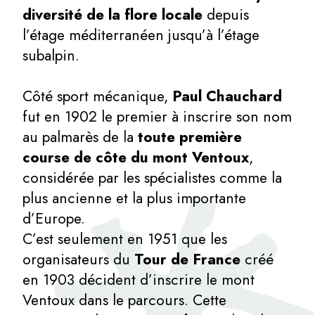
diversité de la flore locale
depuis
l’étage méditerranéen jusqu’à l’étage
subalpin.
Côté sport mécanique,
Paul Chauchard
fut en 1902 le premier à inscrire son nom
au palmarès de la
toute première
course de côte du mont Ventoux
,
considérée par les spécialistes comme la
plus ancienne et la plus importante
d’Europe.
C’est seulement en 1951 que les
organisateurs du
Tour de France
créé
en 1903 décident d’inscrire le mont
Ventoux dans le parcours. Cette