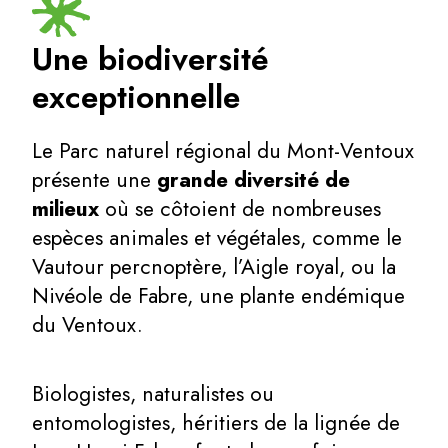
Une biodiversité
exceptionnelle
Le Parc naturel régional du Mont-Ventoux
présente une
grande diversité de
milieux
où se côtoient de nombreuses
espèces animales et végétales, comme le
Vautour percnoptère, l’Aigle royal, ou la
Nivéole de Fabre, une plante endémique
du Ventoux.
Biologistes, naturalistes ou
entomologistes, héritiers de la lignée de