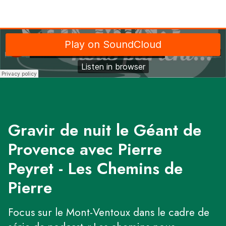
Gravir de nuit le Géant de
Provence avec Pierre
Peyret - Les Chemins de
Pierre
Focus sur le Mont-Ventoux dans le cadre de