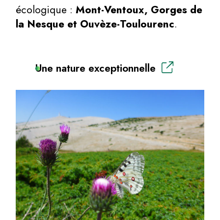
écologique :
Mont-Ventoux, Gorges de
la Nesque et Ouvèze-Toulourenc
.
Une nature exceptionnelle