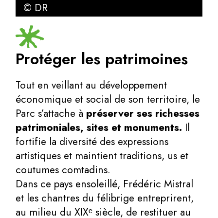
© DR
Protéger les patrimoines
Tout en veillant au développement
économique et social de son territoire, le
Parc s’attache à
préserver ses richesses
patrimoniales, sites et monuments.
Il
fortifie la diversité des expressions
artistiques et maintient traditions, us et
coutumes comtadins.
Dans ce pays ensoleillé, Frédéric Mistral
et les chantres du félibrige entreprirent,
au milieu du XIXᵉ siècle, de restituer au