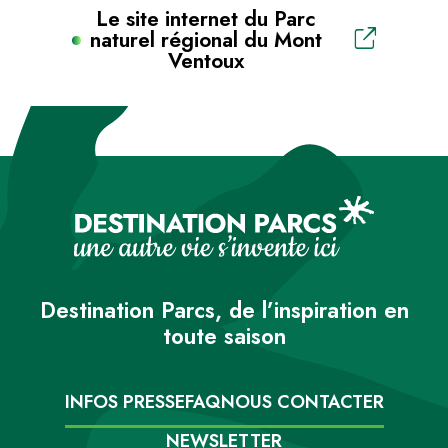
Le site internet du Parc
naturel régional du Mont
Ventoux
Destination Parcs, de l’inspiration en
toute saison
INFOS PRESSE
FAQ
NOUS CONTACTER
NEWSLETTER