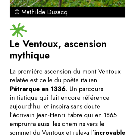
© Mathilde Dusacq
Le Ventoux, ascension
mythique
La première ascension du mont Ventoux
relatée est celle du poète italien
Pétrarque en 1336
. Un parcours
initiatique qui fait encore référence
aujourd’hui et inspira sans doute
l’écrivain Jean-Henri Fabre qui en 1865
emprunta aussi les chemins vers le
sommet du Ventoux et releva l’
incroyable