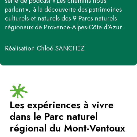
série de podcast « Les chemins nous
parlent », à la découverte des patrimoines
culturels et naturels des 9 Parcs naturels
régionaux de Provence-Alpes-Côte d'Azur.
Réalisation Chloé SANCHEZ
Les expériences à vivre
dans le Parc naturel
régional du Mont-Ventoux