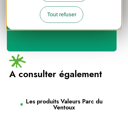
Tout refuser
A consulter également
Les produits Valeurs Parc du
Ventoux