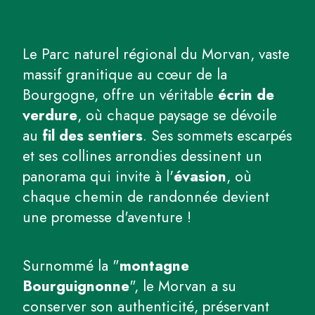
Le Parc naturel régional du Morvan, vaste
massif granitique au cœur de la
Bourgogne, offre un véritable
écrin de
verdure
, où chaque paysage se dévoile
au
fil des sentiers
. Ses sommets escarpés
et ses collines arrondies dessinent un
panorama qui invite à l'
évasion
, où
chaque chemin de randonnée devient
une promesse d'aventure !
Surnommé la "
montagne
Bourguignonne
", le Morvan a su
conserver son authenticité, préservant