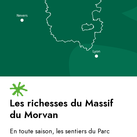
Les richesses du Massif
du Morvan
En toute saison, les sentiers du Parc