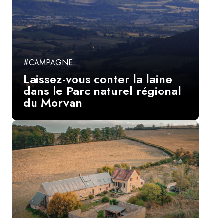
#CAMPAGNE
Laissez-vous conter la laine
dans le Parc naturel régional
du Morvan