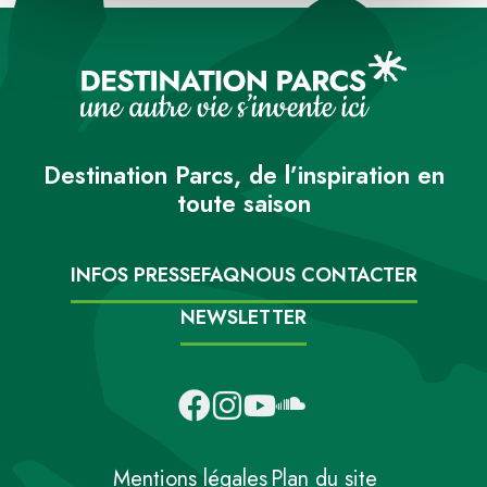
Destination Parcs, de l’inspiration en
toute saison
INFOS PRESSE
FAQ
NOUS CONTACTER
NEWSLETTER
Mentions légales
Plan du site