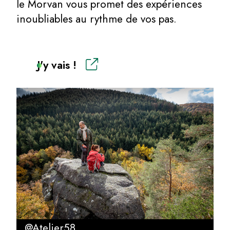
le Morvan vous promet des expériences
inoubliables au rythme de vos pas.
J'y vais !
@Atelier58