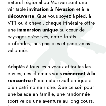
naturel régional du Morvan sont une
véritable
invitation à l’évasion
et à la
découverte
. Que vous soyez à pied, à
VTT ou à cheval, chaque itinéraire offre
une
immersion unique
au cœur de
paysages préservés, entre forêts
profondes, lacs paisibles et panoramas
vallonnés.
Adaptés à tous les niveaux et toutes les
envies, ces chemins vous
mèneront à la
rencontre
d’une nature authentique et
d’un patrimoine riche. Que ce soit pour
une balade en famille, une randonnée
sportive ou une aventure au long cours,