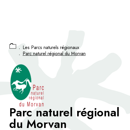
Panneau de gestion des cookies
.
Les Parcs naturels régionaux
.
Parc naturel régional du Morvan
Parc naturel régional
du Morvan