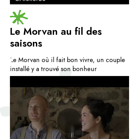
Le Morvan au fil des
saisons
Le Morvan où il fait bon vivre, un couple
installé y a trouvé son bonheur