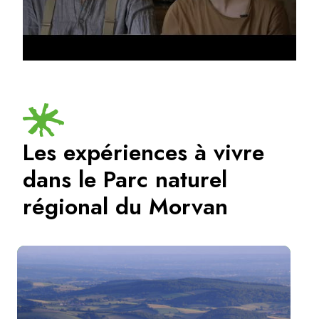
Les expériences à vivre
dans le Parc naturel
régional du Morvan