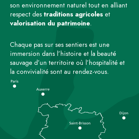
son environnement naturel tout en alliant
respect des
traditions agricoles
et
valorisation du patrimoine
.
Chaque pas sur ses sentiers est une
immersion dans l’histoire et la beauté
sauvage d’un territoire où l’hospitalité et
la convivialité sont au rendez-vous.