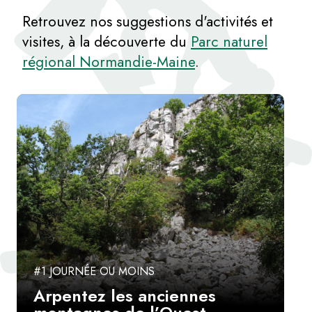
Retrouvez nos suggestions d'activités et
visites, à la découverte du
Parc naturel
régional Normandie-Maine
.
#1 JOURNÉE OU MOINS
Arpentez les anciennes