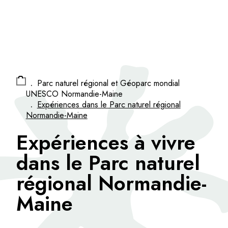
Panneau de gestion des cookies
.
Parc naturel régional et Géoparc mondial
UNESCO Normandie-Maine
.
Expériences dans le Parc naturel régional
Normandie-Maine
Expériences à vivre
dans le Parc naturel
régional Normandie-
Maine