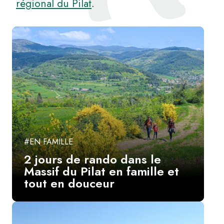
régional du Pilat
.
#EN FAMILLE
2 jours de rando dans le
Massif du Pilat en famille et
tout en douceur