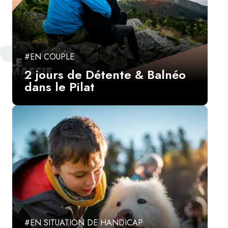
#EN COUPLE
2 jours de Détente & Balnéo
dans le Pilat
#EN SITUATION DE HANDICAP