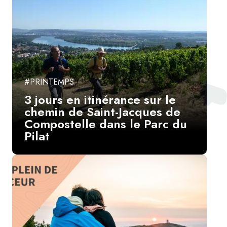
#PRINTEMPS
3 jours en itinérance sur le
chemin de Saint-Jacques de
Compostelle dans le Parc du
Pilat