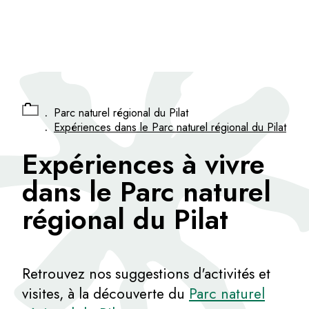
Panneau de gestion des cookies
.
Parc naturel régional du Pilat
.
Expériences dans le Parc naturel régional du Pilat
Expériences à vivre
dans le Parc naturel
régional du Pilat
Retrouvez nos suggestions d'activités et
visites, à la découverte du
Parc naturel