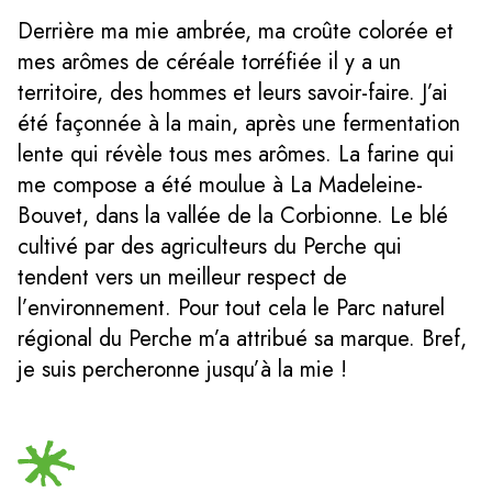
Derrière ma mie ambrée, ma croûte colorée et
mes arômes de céréale torréfiée il y a un
territoire, des hommes et leurs savoir-faire. J’ai
été façonnée à la main, après une fermentation
lente qui révèle tous mes arômes. La farine qui
me compose a été moulue à La Madeleine-
Bouvet, dans la vallée de la Corbionne. Le blé
cultivé par des agriculteurs du Perche qui
tendent vers un meilleur respect de
l’environnement. Pour tout cela le Parc naturel
régional du Perche m’a attribué sa marque. Bref,
je suis percheronne jusqu’à la mie !