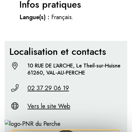
Infos pratiques
Langue(s) :
Français.
Localisation et contacts
10 RUE DE L’ARCHE, Le Theil-sur-Huisne
61260, VAL-AU-PERCHE
02 37 29 06 19
Vers le site Web