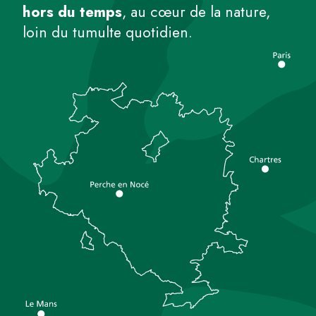
hors du temps
, au cœur de la nature,
loin du tumulte quotidien.