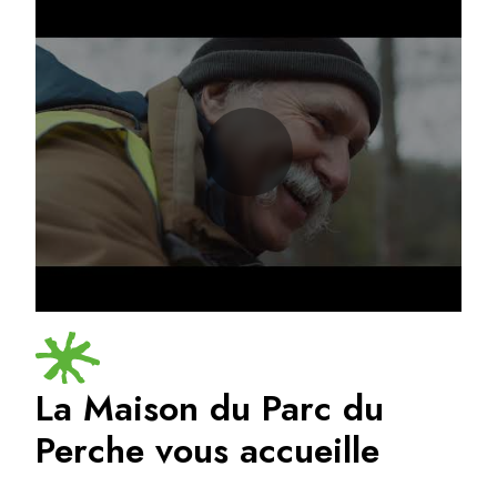
La Maison du Parc du
Perche vous accueille