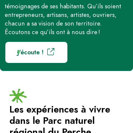
témoignages de ses habitants. Qu’ils soient
entrepreneurs, artisans, artistes, ouvriers,
chacun a sa vision de son territoire.
Écoutons ce qu’ils ont à nous dire !
J'écoute !
Les expériences à vivre
dans le Parc naturel
régional du Perche