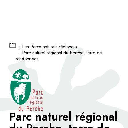
Panneau de gestion des cookies
.
Les Parcs naturels régionaux
.
Parc naturel régional du Perche, terre de
randonnées
Parc naturel régional