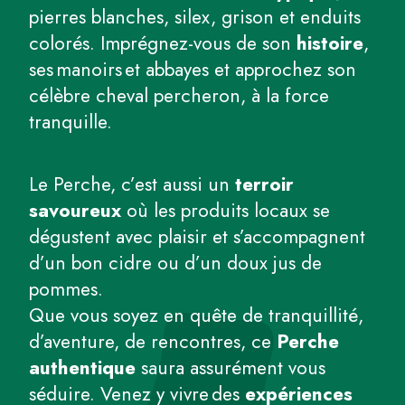
pierres blanches, silex, grison et enduits
colorés. Imprégnez-vous de son
histoire
,
ses manoirs et abbayes et approchez son
célèbre cheval percheron, à la force
tranquille.
Le Perche, c’est aussi un
terroir
savoureux
où les produits locaux se
dégustent avec plaisir et s’accompagnent
d’un bon cidre ou d’un doux jus de
pommes.
Que vous soyez en quête de tranquillité,
d’aventure, de rencontres, ce
Perche
authentique
saura assurément vous
séduire. Venez y vivre des
expériences