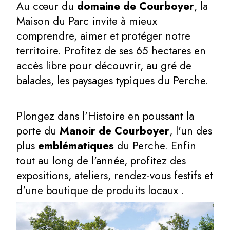
Au cœur du
domaine de Courboyer
, la
Maison du Parc invite à mieux
comprendre, aimer et protéger notre
territoire. Profitez de ses 65 hectares en
accès libre pour découvrir, au gré de
balades, les paysages typiques du Perche.
Plongez dans l'Histoire en poussant la
porte du
Manoir de Courboyer
, l'un des
plus
emblématiques
du Perche. Enfin
tout au long de l'année, profitez des
expositions, ateliers, rendez-vous festifs et
d'une boutique de produits locaux .