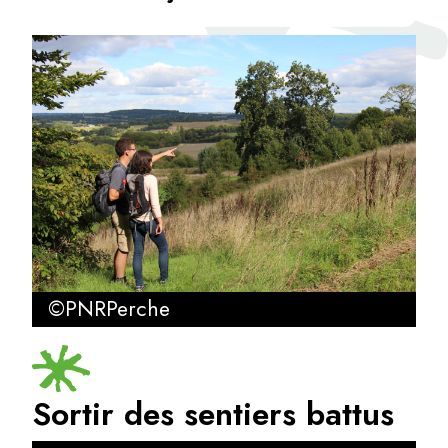
©PNRPerche
Sortir des sentiers battus