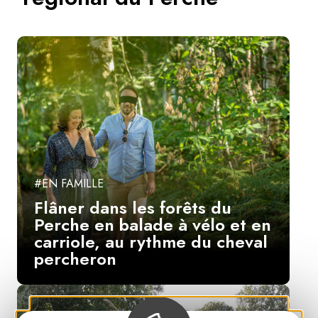
#EN FAMILLE
Flâner dans les forêts du
Perche en balade à vélo et en
carriole, au rythme du cheval
percheron