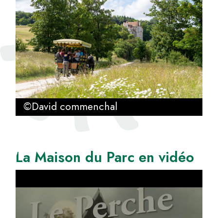
©David commenchal
La Maison du Parc en vidéo