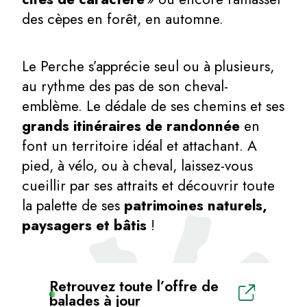
des cèpes en forêt, en automne.
Le Perche s’apprécie seul ou à plusieurs,
au rythme des pas de son cheval-
emblème. Le dédale de ses chemins et ses
grands itinéraires de randonnée
en
font un territoire idéal et attachant. A
pied, à vélo, ou à cheval, laissez-vous
cueillir par ses attraits et découvrir toute
la palette de ses
patrimoines naturels,
paysagers et bâtis
!
Retrouvez toute l’offre de
balades à jour