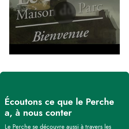
Écoutons ce que le Perche
a, à nous conter
Le Perche se découvre aussi à travers les