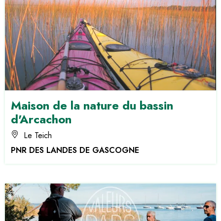
Maison de la nature du bassin
d'Arcachon
Le Teich
PNR DES LANDES DE GASCOGNE