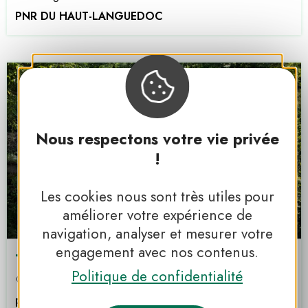
PNR DU HAUT-LANGUEDOC
Nous respectons votre vie privée
!
Les cookies nous sont très utiles pour
améliorer votre expérience de
navigation, analyser et mesurer votre
engagement avec nos contenus.
TERRA
Politique de confidentialité
Prémian
PNR DU HAUT-LANGUEDOC