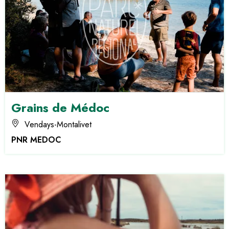
Grains de Médoc
Vendays-Montalivet
PNR MEDOC