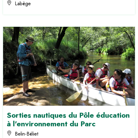
Labège
Sorties nautiques du Pôle éducation
à l'environnement du Parc
Belin-Béliet