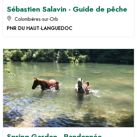
Sébastien Salavin - Guide de pêche
Colombières-sur-Orb
PNR DU HAUT-LANGUEDOC
Spring Garden - Randonnée