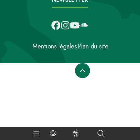
Mentions légales
Plan du site