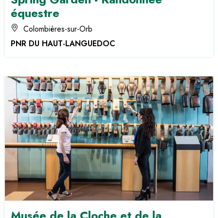
équestre
Colombières-sur-Orb
PNR DU HAUT-LANGUEDOC
Musée de la Cloche et de la