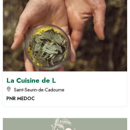
La Cuisine de L
Saint-Seurin-de-Cadourne
PNR MEDOC