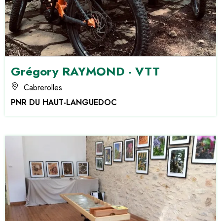
Grégory RAYMOND - VTT
Cabrerolles
PNR DU HAUT-LANGUEDOC