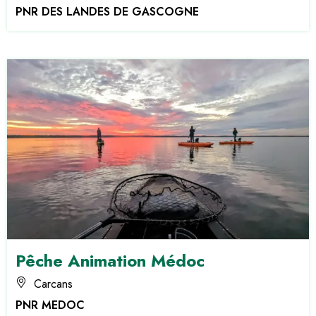
PNR DES LANDES DE GASCOGNE
Pêche Animation Médoc
Carcans
PNR MEDOC