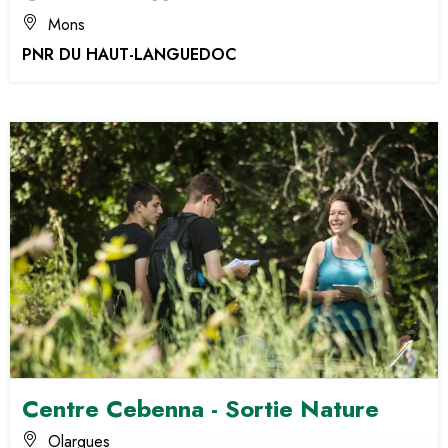
Mons
PNR DU HAUT-LANGUEDOC
Centre Cebenna - Sortie Nature
Olargues