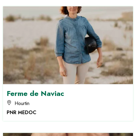
Ferme de Naviac
Hourtin
PNR MEDOC