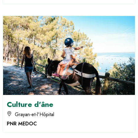
Culture d'âne
Grayan-et-l'Hôpital
PNR MEDOC