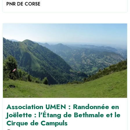
PNR DE CORSE
Association UMEN : Randonnée en
Joëlette : l'Étang de Bethmale et le
Cirque de Campuls