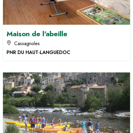
Maison de l'abeille
Cassagnoles
PNR DU HAUT-LANGUEDOC