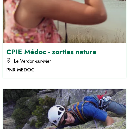
CPIE Médoc - sorties nature
Le Verdon-sur-Mer
PNR MEDOC