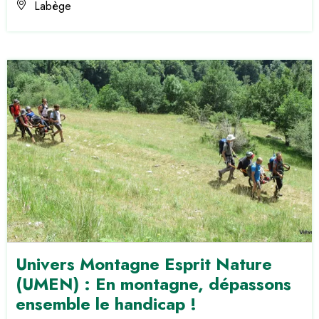
Labège
Univers Montagne Esprit Nature
(UMEN) : En montagne, dépassons
ensemble le handicap !