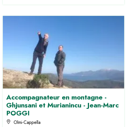
Accompagnateur en montagne -
Ghjunsani et Murianincu - Jean-Marc
POGGI
Olmi-Cappella