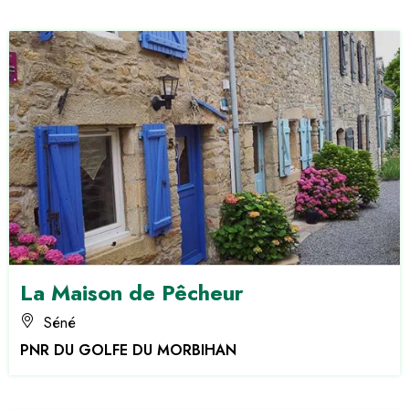
La Maison de Pêcheur
Séné
PNR DU GOLFE DU MORBIHAN