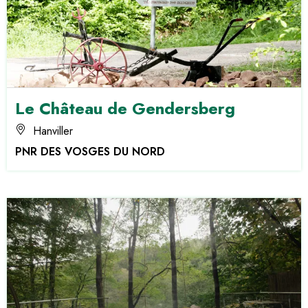
Le Château de Gendersberg
Hanviller
PNR DES VOSGES DU NORD