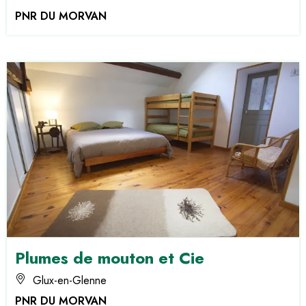
PNR DU MORVAN
Plumes de mouton et Cie
Glux-en-Glenne
PNR DU MORVAN