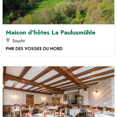
Maison d'hôtes La Paulusmühle
Soucht
PNR DES VOSGES DU NORD