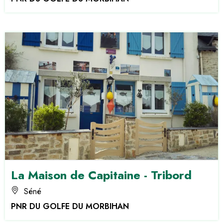
La Maison de Capitaine - Tribord
Séné
PNR DU GOLFE DU MORBIHAN