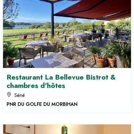
Restaurant La Bellevue Bistrot &
chambres d'hôtes
Séné
PNR DU GOLFE DU MORBIHAN