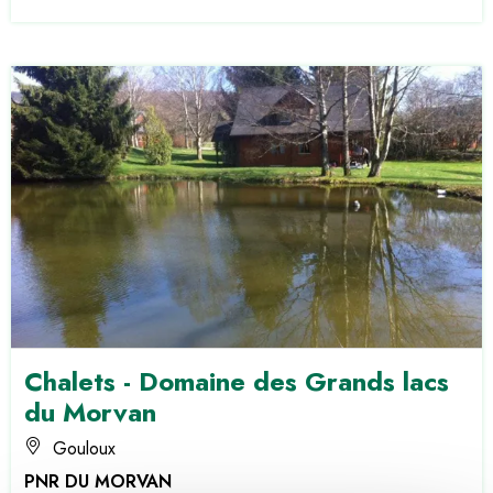
Chalets - Domaine des Grands lacs
du Morvan
Gouloux
PNR DU MORVAN