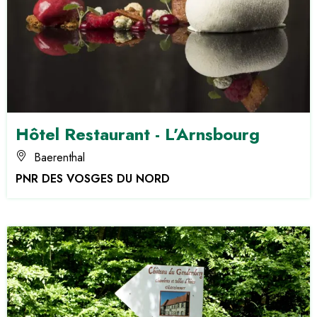
Hôtel Restaurant - L’Arnsbourg
Baerenthal
PNR DES VOSGES DU NORD