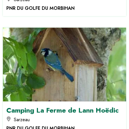
PNR DU GOLFE DU MORBIHAN
Camping La Ferme de Lann Hoëdic
Sarzeau
PNR DU GOLFE DU MORBIHAN