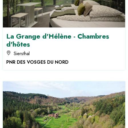
La Grange d'Hélène - Chambres
d'hôtes
Siersthal
PNR DES VOSGES DU NORD