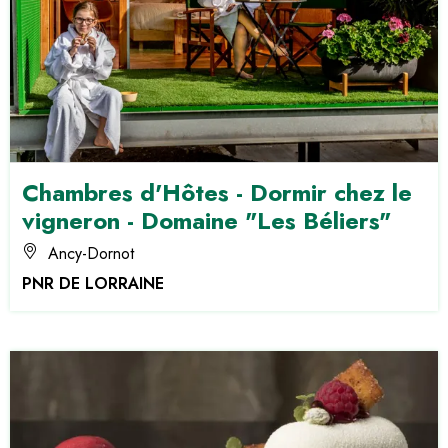
Chambres d'Hôtes - Dormir chez le
vigneron - Domaine "Les Béliers"
Ancy-Dornot
PNR DE LORRAINE