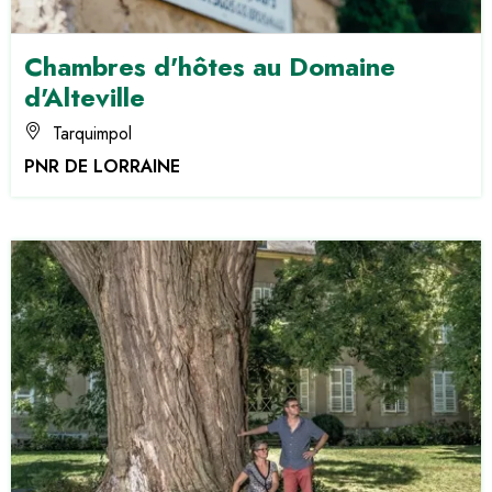
Chambres d'hôtes au Domaine
d'Alteville
Tarquimpol
PNR DE LORRAINE