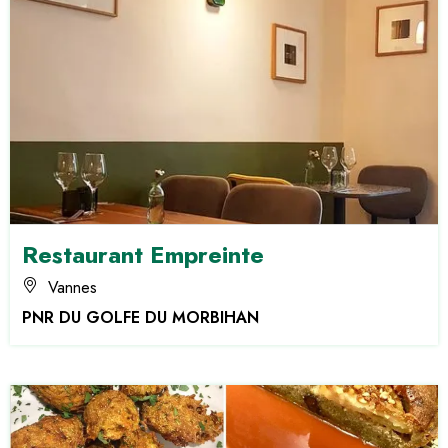
Restaurant Empreinte
Vannes
PNR DU GOLFE DU MORBIHAN