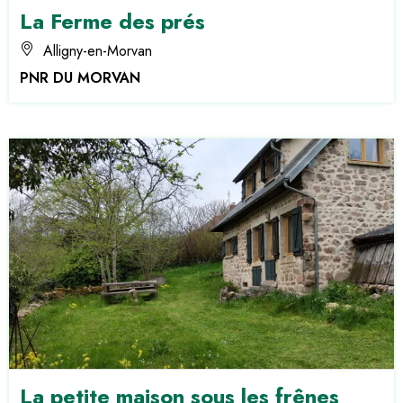
La Ferme des prés
Alligny-en-Morvan
PNR DU MORVAN
La petite maison sous les frênes