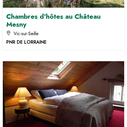
Chambres d'hôtes au Château
Mesny
Vic-sur-Seille
PNR DE LORRAINE