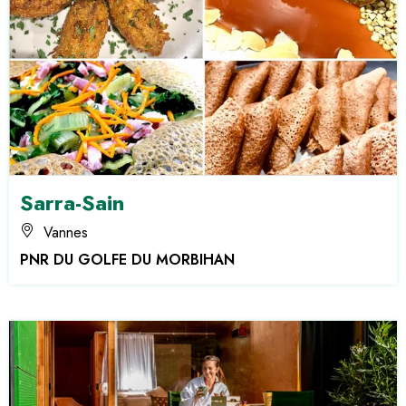
Sarra-Sain
Vannes
PNR DU GOLFE DU MORBIHAN