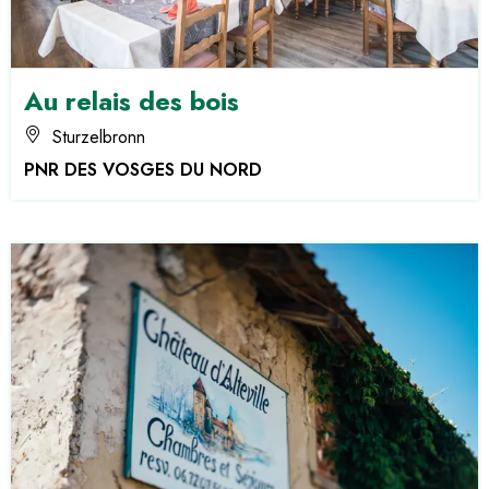
Au relais des bois
Sturzelbronn
PNR DES VOSGES DU NORD