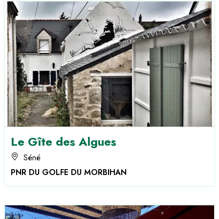
Le Gîte des Algues
Séné
PNR DU GOLFE DU MORBIHAN