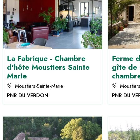
La Fabrique - Chambre
Ferme d
d'hôte Moustiers Sainte
gîte de
Marie
chambre
Moustiers-Sainte-Marie
Moustiers
PNR DU VERDON
PNR DU V