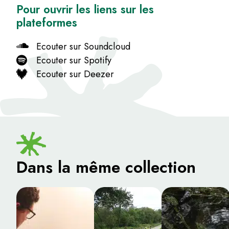
Pour ouvrir les liens sur les
plateformes
Ecouter sur Soundcloud
Ecouter sur Spotify
Ecouter sur Deezer
Dans la même collection