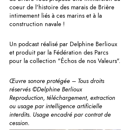
coeur de l'histoire des marais de Brière
intimement liés à ces marins et à la
construction navale !
Un podcast réalisé par Delphine Berlioux
et produit par la Fédération des Parcs
pour la collection "Échos de nos Valeurs".
Œuvre sonore protégée – Tous droits
réservés ©Delphine Berlioux
Reproduction, téléchargement, extraction
ou usage par intelligence artificielle
interdits. Usage encadré par contrat de
cession.