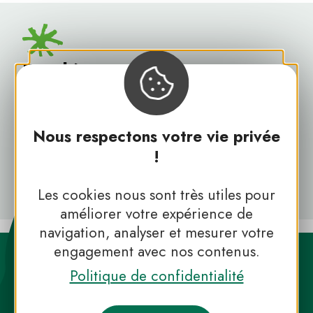
En découvrir plus
Nous respectons votre vie privée
Revenir à toutes les vidéos des
!
Parcs
Les cookies nous sont très utiles pour
améliorer votre expérience de
navigation, analyser et mesurer votre
engagement avec nos contenus.
Politique de confidentialité