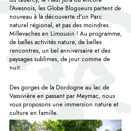
l'Avesnois, les Globe Blogueurs partent de
nouveau à la découverte d'un Parc
naturel régional, et pas des moindres :
Millevaches en Limousin ! Au programme,
de belles activités nature, de belles
rencontres, un bel anniversaire et des
paysages sublimes, de jour comme de
nuit...
Des gorges de la Dordogne au lac de
Vassivière en passant par Meymac, nous
vous proposons une immersion nature et
culture en famille.