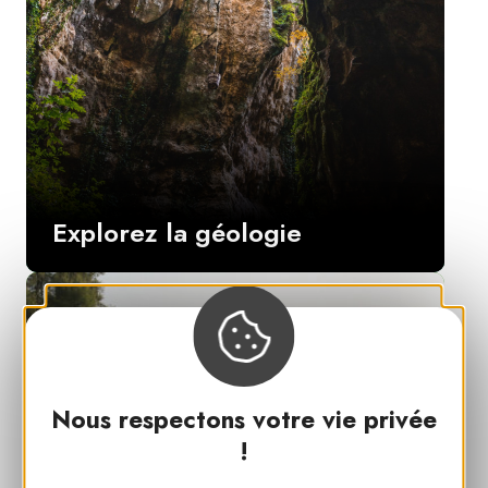
Explorez la géologie
Nous respectons votre vie privée
!