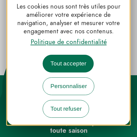
Les cookies nous sont très utiles pour
améliorer votre expérience de
navigation, analyser et mesurer votre
engagement avec nos contenus.
Week-end au vert
Politique de confidentialité
Tout accepter
Personnaliser
Tout refuser
Destination Parcs, de l’inspiration en
toute saison