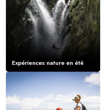
Expériences nature en été