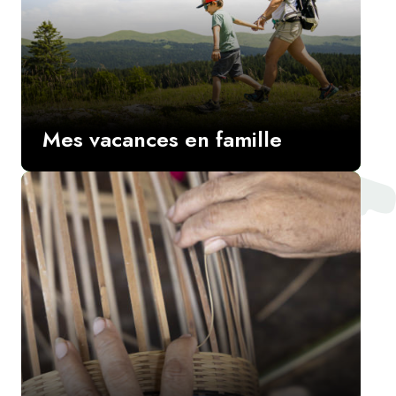
Mes vacances en famille