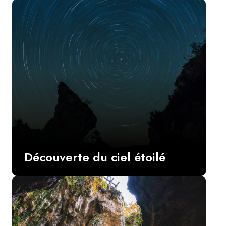
Découverte du ciel étoilé