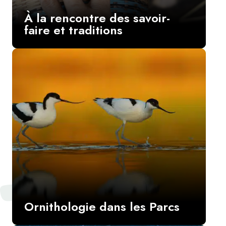
À la rencontre des savoir-
faire et traditions
Ornithologie dans les Parcs