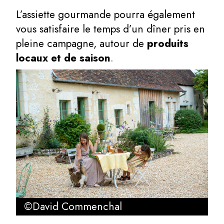
L’assiette gourmande pourra également
vous satisfaire le temps d’un dîner pris en
pleine campagne, autour de
produits
locaux et de saison
.
©David Commenchal