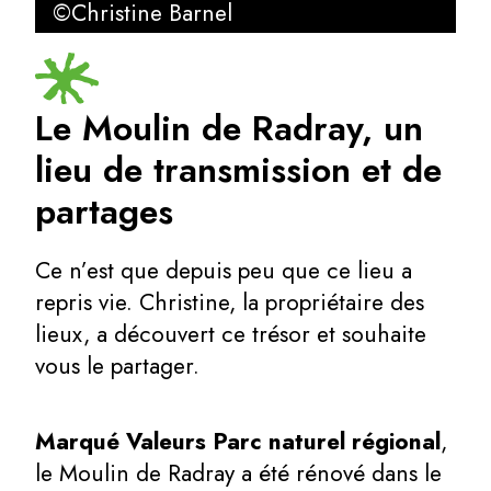
©Christine Barnel
Le Moulin de Radray, un
lieu de transmission et de
partages
Ce n’est que depuis peu que ce lieu a
repris vie. Christine, la propriétaire des
lieux, a découvert ce trésor et souhaite
vous le partager.
Marqué Valeurs Parc naturel régional
,
le Moulin de Radray a été rénové dans le