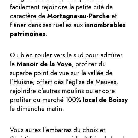
facilement rejoindre la petite cité de
caractère de
Mortagne-au-Perche
et
flâner dans ses ruelles aux
innombrables
patrimoines
.
Ou bien rouler vers le sud pour admirer
le
Manoir de la Vove
, profiter du
superbe point de vue sur la vallée de
l’Huisne, offert dès l’église de Mauves,
rejoindre d’autres moulins ou encore
profiter du marché 100%
local de Boissy
le dimanche matin.
Vous aurez l’embarras du choix et