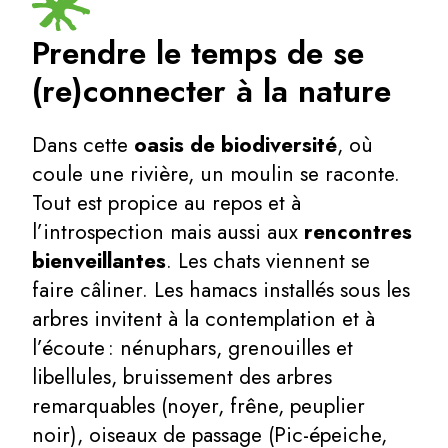
Prendre le temps de se
(re)connecter à la nature
Dans cette
oasis de biodiversité
, où
coule une rivière, un moulin se raconte.
Tout est propice au repos et à
l’introspection mais aussi aux
rencontres
bienveillantes
. Les chats viennent se
faire câliner. Les hamacs installés sous les
arbres invitent à la contemplation et à
l’écoute : nénuphars, grenouilles et
libellules, bruissement des arbres
remarquables (noyer, frêne, peuplier
noir), oiseaux de passage (Pic-épeiche,