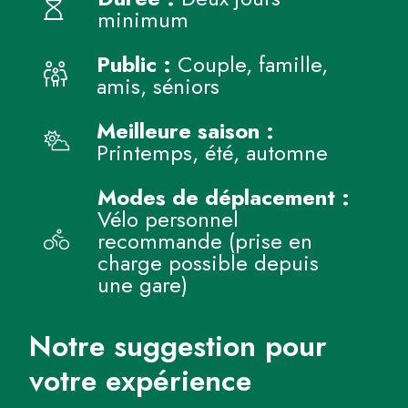
minimum
Public :
Couple, famille,
amis, séniors
Meilleure saison :
Printemps, été, automne
Modes de déplacement :
Vélo personnel
recommande (prise en
charge possible depuis
une gare)
Notre suggestion pour
votre expérience