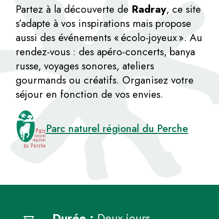
Partez à la découverte de
Radray
, ce site
s’adapte à vos inspirations mais propose
aussi des événements « écolo-joyeux ». Au
rendez-vous : des apéro-concerts, banya
russe, voyages sonores, ateliers
gourmands ou créatifs. Organisez votre
séjour en fonction de vos envies.
Parc naturel régional du Perche
Durée :
Deux jours