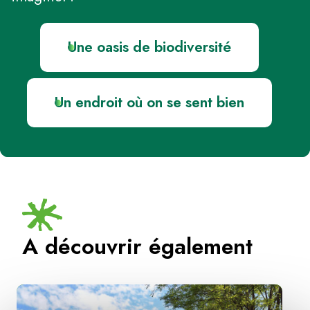
Une oasis de biodiversité
Un endroit où on se sent bien
A découvrir également