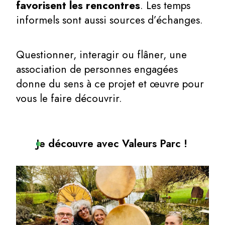
favorisent les rencontres
. Les temps
informels sont aussi sources d’échanges.
Questionner, interagir ou flâner, une
association de personnes engagées
donne du sens à ce projet et œuvre pour
vous le faire découvrir.
Je découvre avec Valeurs Parc !