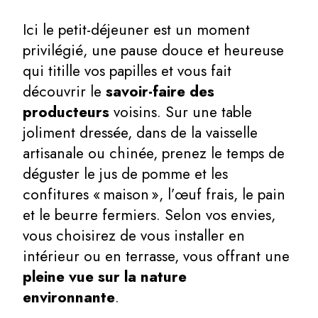
Ici le petit-déjeuner est un moment
privilégié, une pause douce et heureuse
qui titille vos papilles et vous fait
découvrir le
savoir-faire des
producteurs
voisins. Sur une table
joliment dressée, dans de la vaisselle
artisanale ou chinée, prenez le temps de
déguster le jus de pomme et les
confitures « maison », l’œuf frais, le pain
et le beurre fermiers. Selon vos envies,
vous choisirez de vous installer en
intérieur ou en terrasse, vous offrant une
pleine vue sur la nature
environnante
.