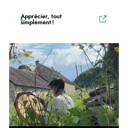
Apprécier, tout
simplement !