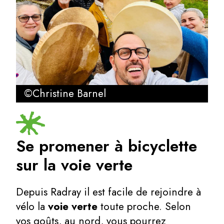
©Christine Barnel
Se promener à bicyclette
sur la voie verte
Depuis Radray il est facile de rejoindre à
vélo la
voie verte
toute proche. Selon
vos goûts, au nord, vous pourrez