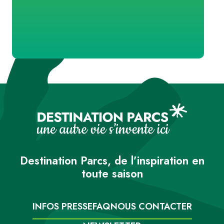
Destination Parcs, de l’inspiration en
toute saison
INFOS PRESSE
FAQ
NOUS CONTACTER