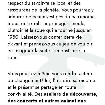
respect du savoir-faire local et des
ressources de la planète. Vous pourrez y
admirer de beaux vestiges du patrimoine
industriel rural : engrenages, meule,
bluttoir et la roue qui a tourné jusqu’en
1950. Laissez-vous conter cette vie
d’avant et prenez-vous au jeu de vouloir
en imaginer la suite : reconstruire la
roue.
Vous pourrez même vous rendre acteur
du changement ! Ici, l’histoire se raconte
et le présent se partage en toute
convivialité. Des
ateliers de découverte,
des concerts et autres animations