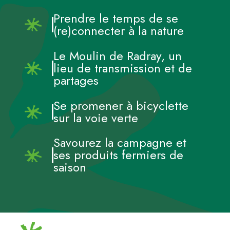
Prendre le temps de se
(re)connecter à la nature
Le Moulin de Radray, un
lieu de transmission et de
partages
Se promener à bicyclette
sur la voie verte
Savourez la campagne et
ses produits fermiers de
saison