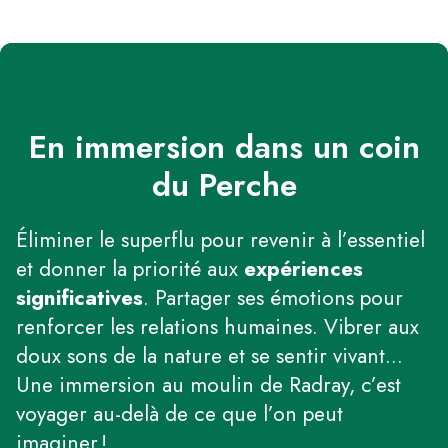
En immersion dans un coin
du Perche
Éliminer le superflu pour revenir à l’essentiel
et donner la priorité aux
expériences
significatives
. Partager ses émotions pour
renforcer les relations humaines. Vibrer aux
doux sons de la nature et se sentir vivant…
Une immersion au moulin de Radray, c’est
voyager au-delà de ce que l’on peut
imaginer !