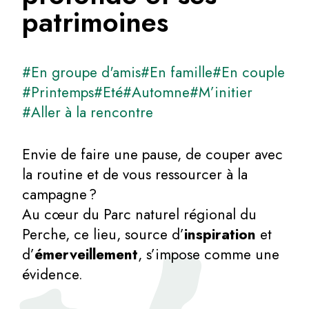
patrimoines
#En groupe d'amis
#En famille
#En couple
#Printemps
#Eté
#Automne
#M’initier
#Aller à la rencontre
Envie de faire une pause, de couper avec
la routine et de vous ressourcer à la
campagne ?
Au cœur du Parc naturel régional du
Perche, ce lieu, source d’
inspiration
et
d’
émerveillement
, s’impose comme une
évidence.