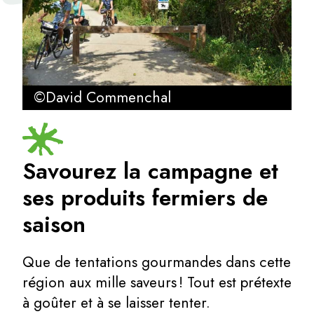
©David Commenchal
Savourez la campagne et
ses produits fermiers de
saison
Que de tentations gourmandes dans cette
région aux mille saveurs ! Tout est prétexte
à goûter et à se laisser tenter.