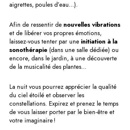
aigrettes, poules d’eau…).
Afin de ressentir de
nouvelles vibrations
et de libérer vos propres émotions,
laissez-vous tenter par une
initiation à la
sonothérapie
(dans une salle dédiée) ou
encore, dans le jardin, à une découverte
de la musicalité des plantes…
La nuit vous pourrez apprécier la qualité
du ciel étoilé et observer les
constellations. Expirez et prenez le temps
de vous laisser porter par le bien-être et
votre imaginaire !